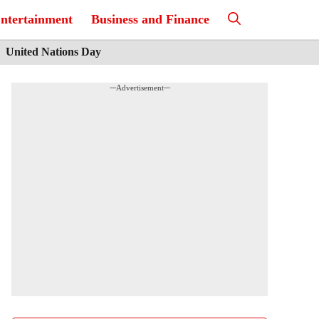
ntertainment
Business and Finance
United Nations Day
---Advertisement---