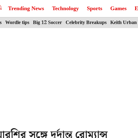
Trending News
Technology
Sports
Games
E
s
Wordle tips
Big 12 Soccer
Celebrity Breakups
Keith Urban
 সঙ্গে দুর্দান্ত রোম্যান্স