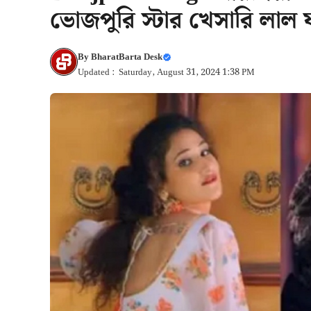
ভোজপুরি স্টার খেসারি লাল 
By
BharatBarta Desk
Updated : Saturday, August 31, 2024 1:38 PM