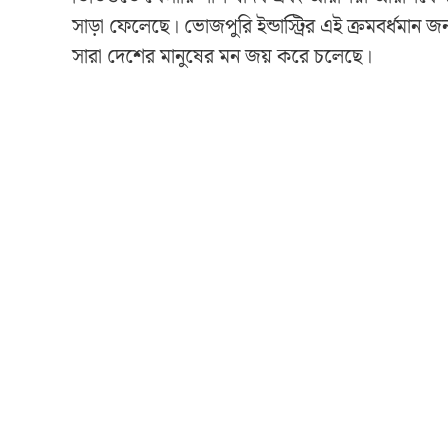
সাড়া ফেলেছে। ভোজপুরি ইন্ডাস্ট্রির এই ক্রমবর্ধমান
সারা দেশের মানুষের মন জয় করে চলেছে।