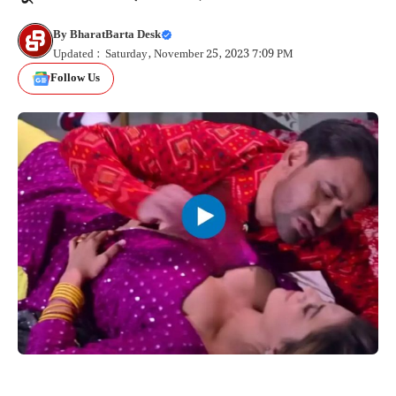
By
BharatBarta Desk
Updated : Saturday, November 25, 2023 7:09 PM
Follow Us