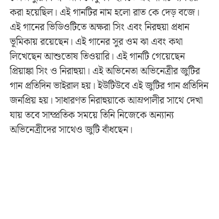
করা হয়েছিল। এই গানটির নাম হলো রাত কে দেড় বজে।
এই গানের ভিডিওটিতে অক্ষরা সিং এবং নিরহুয়া প্রধান
ভূমিকায় রয়েছেন। এই গানের সুর ওম ঝা এবং কথা
লিখেছেন আশুতোষ তিওয়ারি। এই গানটি গেয়েছেন
প্রিয়াঙ্কা সিং ও নিরাহুয়া। এই অভিনেতা অভিনেত্রীর জুটির
গান প্রতিদিন ভাইরাল হয়। ইউটিউবে এই জুটির গান প্রতিদিন
জনপ্রিয় হয়। সাধারণত নিরাহুয়াকে আম্রপালীর সাথে দেখা
যায় তবে সাম্প্রতিক সময়ে তিনি নিজেকে অন্যান্য
অভিনেত্রীদের সাথেও জুটি বাঁধছেন।