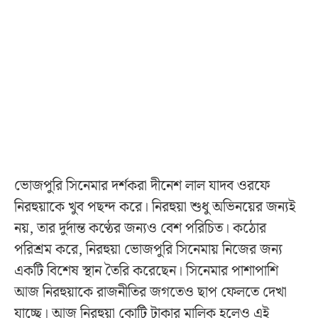
ভোজপুরি সিনেমার দর্শকরা দীনেশ লাল যাদব ওরফে
নিরহুয়াকে খুব পছন্দ করে। নিরহুয়া শুধু অভিনয়ের জন্যই
নয়, তার দুর্দান্ত কণ্ঠের জন্যও বেশ পরিচিত। কঠোর
পরিশ্রম করে, নিরহুয়া ভোজপুরি সিনেমায় নিজের জন্য
একটি বিশেষ স্থান তৈরি করেছেন। সিনেমার পাশাপাশি
আজ নিরহুয়াকে রাজনীতির জগতেও ছাপ ফেলতে দেখা
যাচ্ছে। আজ নিরহুয়া কোটি টাকার মালিক হলেও এই