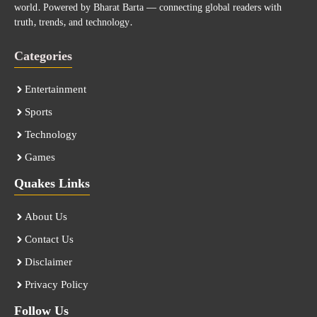
world. Powered by Bharat Barta — connecting global readers with
truth, trends, and technology.
Categories
Entertainment
Sports
Technology
Games
Quakes Links
About Us
Contact Us
Disclaimer
Privacy Policy
Follow Us