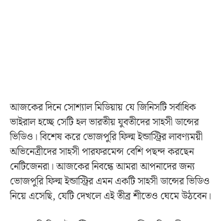
আজকের দিনে সোশ্যাল মিডিয়ায় যে জিনিসটি সর্বাধিক
ভাইরাল হচ্ছে সেটি হল ভারতীয় যুবতীদের সাহসী ডান্সের
ভিডিও। বিশেষ করে ভোজপুরি ফিল্ম ইন্ডাস্ট্রির লাবণ্যময়ী
অভিনেত্রীদের সাহসী পারফরমেন্স বেশি পছন্দ করছেন
নেটিজেনরা। আজকের নিবন্ধে আমরা আপনাদের জন্য
ভোজপুরি ফিল্ম ইন্ডাস্ট্রির এমন একটি সাহসী ডান্সের ভিডিও
নিয়ে এসেছি, যেটি দেখলে এই তীব্র শীতেও ঘেমে উঠবেন।