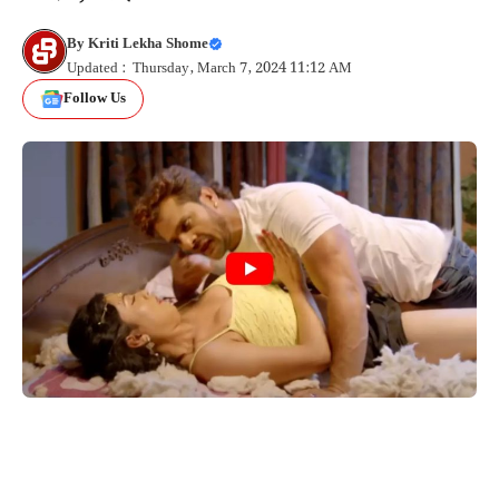
By
Kriti Lekha Shome
Updated : Thursday, March 7, 2024 11:12 AM
Follow Us