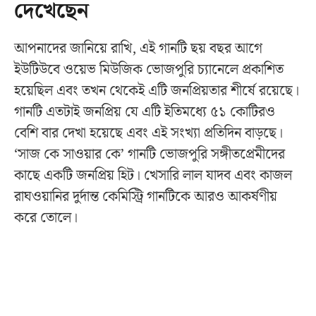
দেখেছেন
আপনাদের জানিয়ে রাখি, এই গানটি ছয় বছর আগে
ইউটিউবে ওয়েভ মিউজিক ভোজপুরি চ্যানেলে প্রকাশিত
হয়েছিল এবং তখন থেকেই এটি জনপ্রিয়তার শীর্ষে রয়েছে।
গানটি এতটাই জনপ্রিয় যে এটি ইতিমধ্যে ৫১ কোটিরও
বেশি বার দেখা হয়েছে এবং এই সংখ্যা প্রতিদিন বাড়ছে।
‘সাজ কে সাওয়ার কে’ গানটি ভোজপুরি সঙ্গীতপ্রেমীদের
কাছে একটি জনপ্রিয় হিট। খেসারি লাল যাদব এবং কাজল
রাঘওয়ানির দুর্দান্ত কেমিস্ট্রি গানটিকে আরও আকর্ষণীয়
করে তোলে।