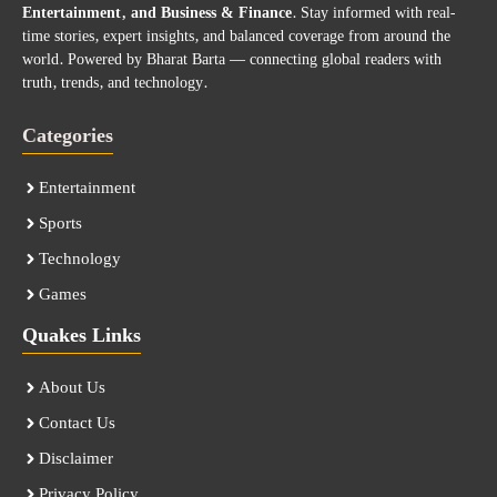
Entertainment, and Business & Finance
. Stay informed with real-
time stories, expert insights, and balanced coverage from around the
world. Powered by Bharat Barta — connecting global readers with
truth, trends, and technology.
Categories
Entertainment
Sports
Technology
Games
Quakes Links
About Us
Contact Us
Disclaimer
Privacy Policy