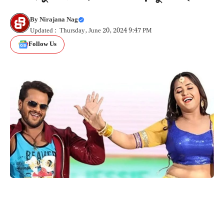
By
Nirajana Nag
Updated : Thursday, June 20, 2024 9:47 PM
Follow Us