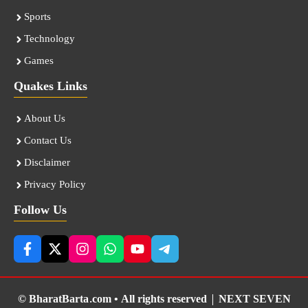
Sports
Technology
Games
Quakes Links
About Us
Contact Us
Disclaimer
Privacy Policy
Follow Us
© BharatBarta.com • All rights reserved |
NEXT SEVEN