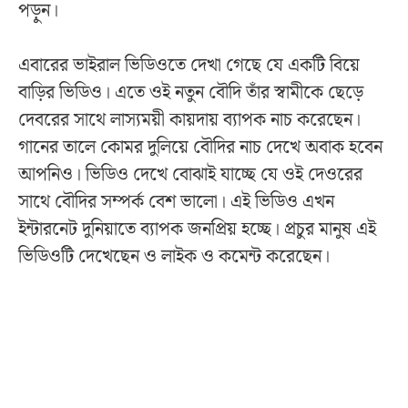
পড়ুন।
এবারের ভাইরাল ভিডিওতে দেখা গেছে যে একটি বিয়ে
বাড়ির ভিডিও। এতে ওই নতুন বৌদি তাঁর স্বামীকে ছেড়ে
দেবরের সাথে লাস্যময়ী কায়দায় ব্যাপক নাচ করেছেন।
গানের তালে কোমর দুলিয়ে বৌদির নাচ দেখে অবাক হবেন
আপনিও। ভিডিও দেখে বোঝাই যাচ্ছে যে ওই দেওরের
সাথে বৌদির সম্পর্ক বেশ ভালো। এই ভিডিও এখন
ইন্টারনেট দুনিয়াতে ব্যাপক জনপ্রিয় হচ্ছে। প্রচুর মানুষ এই
ভিডিওটি দেখেছেন ও লাইক ও কমেন্ট করেছেন।