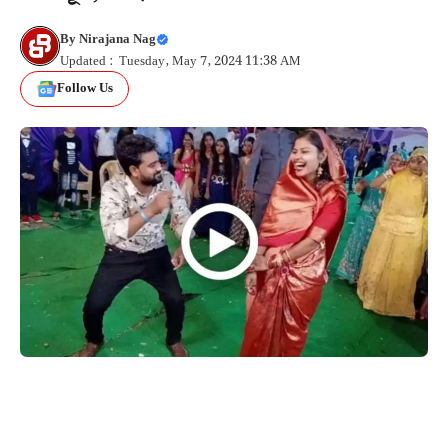
By
Nirajana Nag
Updated : Tuesday, May 7, 2024 11:38 AM
Follow Us