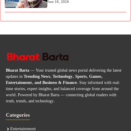
June 18, 2026
Bharat Barta
— Your trusted global news portal delivering the latest
updates in
Trending News, Technology, Sports, Games,
Entertainment, and Business & Finance
. Stay informed with real-
time stories, expert insights, and balanced coverage from around the
world. Powered by Bharat Barta — connecting global readers with
truth, trends, and technology.
Categories
Entertainment