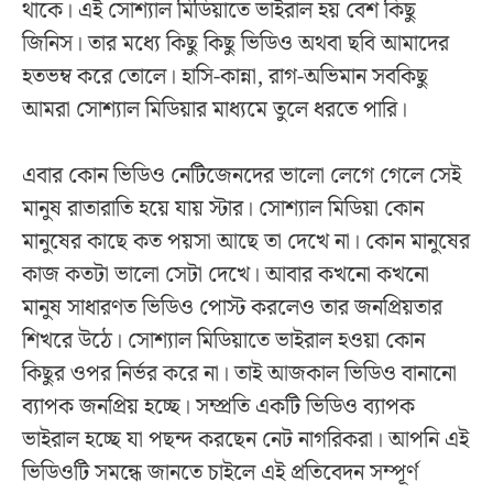
থাকে। এই সোশ্যাল মিডিয়াতে ভাইরাল হয় বেশ কিছু
জিনিস। তার মধ্যে কিছু কিছু ভিডিও অথবা ছবি আমাদের
হতভম্ব করে তোলে। হাসি-কান্না, রাগ-অভিমান সবকিছু
আমরা সোশ্যাল মিডিয়ার মাধ্যমে তুলে ধরতে পারি।
এবার কোন ভিডিও নেটিজেনদের ভালো লেগে গেলে সেই
মানুষ রাতারাতি হয়ে যায় স্টার। সোশ্যাল মিডিয়া কোন
মানুষের কাছে কত পয়সা আছে তা দেখে না। কোন মানুষের
কাজ কতটা ভালো সেটা দেখে। আবার কখনো কখনো
মানুষ সাধারণত ভিডিও পোস্ট করলেও তার জনপ্রিয়তার
শিখরে উঠে। সোশ্যাল মিডিয়াতে ভাইরাল হওয়া কোন
কিছুর ওপর নির্ভর করে না। তাই আজকাল ভিডিও বানানো
ব্যাপক জনপ্রিয় হচ্ছে। সম্প্রতি একটি ভিডিও ব্যাপক
ভাইরাল হচ্ছে যা পছন্দ করছেন নেট নাগরিকরা। আপনি এই
ভিডিওটি সমন্ধে জানতে চাইলে এই প্রতিবেদন সম্পূর্ণ