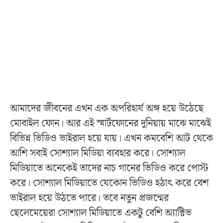
আমাদের জীবনের এখন এক অপরিহার্য অঙ্গ হয়ে উঠেছে
মোবাইল ফোন। আর এই স্মার্টফোনের দুনিয়ায় মাঝে মাঝেই
বিভিন্ন ভিডিও ভাইরাল হয়ে যায়। এখন কমবেশি আট থেকে
আশি সবাই সোশ্যাল মিডিয়া ব্যবহার করে। সোশ্যাল
মিডিয়াতে অনেকেই তাদের নাচ গানের ভিডিও করে পোস্ট
করে। সোশ্যাল মিডিয়াতে যেকোন ভিডিও হঠাৎ করে বেশ
ভাইরাল হয়ে উঠতে পারে। তবে নতুন প্রজন্মের
ছেলেমেয়েরা সোশ্যাল মিডিয়াতে একটু বেশি অ্যাক্টিভ