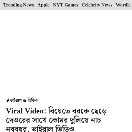
Skip
Trending News
Apple
NYT Games
Celebrity News
Wordle 
to
content
ভাইরাল & ভিডিও
Viral Video: বিয়েতে বরকে ছেড়ে
দেওরের সাথে কোমর দুলিয়ে নাচ
নববধূর, ভাইরাল ভিডিও