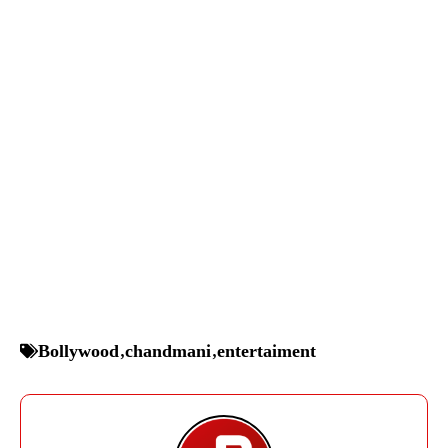
Bollywood
,
chandmani
,
entertaiment