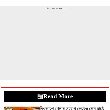
---Advertisement---
Read More
বিশ্বকাপে খেলার সুযোগ পেয়েও কেন মাঠে