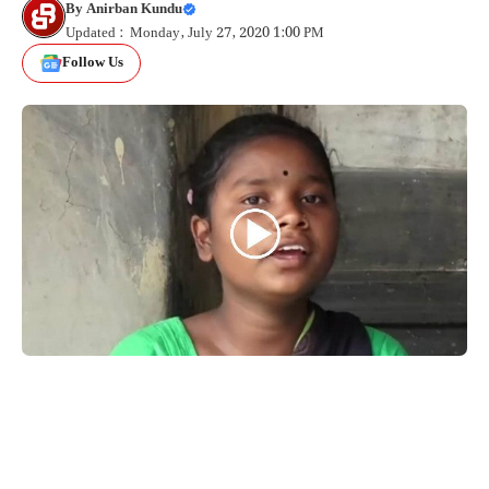
By
Anirban Kundu
Updated : Monday, July 27, 2020 1:00 PM
Follow Us