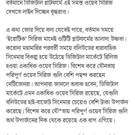
বর্তমানে ডিজিটাল প্লাটফর্মে এই সমস্ত ওয়েব সিরিজ
দেখতে লাইন দিচ্ছেন বৃদ্ধরাও।
এ কথা জোর দিয়ে বলা যেতেই পারে, বর্তমান সময়ে
‘ইরোটিক’ সিরিজ মানেই ওটিটি প্লাটফর্মের আলাদা উষ্ণতা।
করোনা মহামারির পরবর্তী সময়ে বলিউডের ধারাবাহিক
সিনেমার বিকল্প হয়ে উঠেছে ডিজিটাল মার্কেটে রিলিজ
হওয়া একাধিক ওয়েব সিরিজ। বিশেষ করে যৌনতায়
পরিপূর্ণ ওয়েব সিরিজ গুলি বেশি পছন্দ করছেন
নেটিজেনরা। আপনারা জানলে অবাক হবেন, ডিজিটাল
মার্কেটে এমন একাধিক ওয়েব সিরিজ রয়েছে, যেগুলি
বলিউডের হাই-বাজেট সিনেমার চেয়েও বেশি টাকা উপার্জন
করেছে। বিশেষ করে যৌ*তায় পরিপূর্ণ ওয়েব সিরিজ গুলি
অর্থ উপার্জনের দিক থেকে রয়েছে এক ধাপ এগিয়ে।