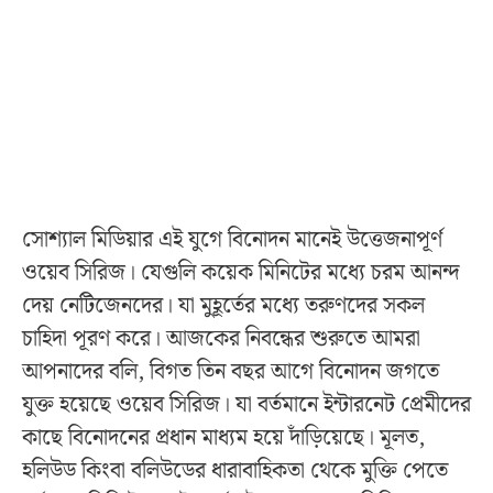
সোশ্যাল মিডিয়ার এই যুগে বিনোদন মানেই উত্তেজনাপূর্ণ
ওয়েব সিরিজ। যেগুলি কয়েক মিনিটের মধ্যে চরম আনন্দ
দেয় নেটিজেনদের। যা মুহূর্তের মধ্যে তরুণদের সকল
চাহিদা পূরণ করে। আজকের নিবন্ধের শুরুতে আমরা
আপনাদের বলি, বিগত তিন বছর আগে বিনোদন জগতে
যুক্ত হয়েছে ওয়েব সিরিজ। যা বর্তমানে ইন্টারনেট প্রেমীদের
কাছে বিনোদনের প্রধান মাধ্যম হয়ে দাঁড়িয়েছে। মূলত,
হলিউড কিংবা বলিউডের ধারাবাহিকতা থেকে মুক্তি পেতে