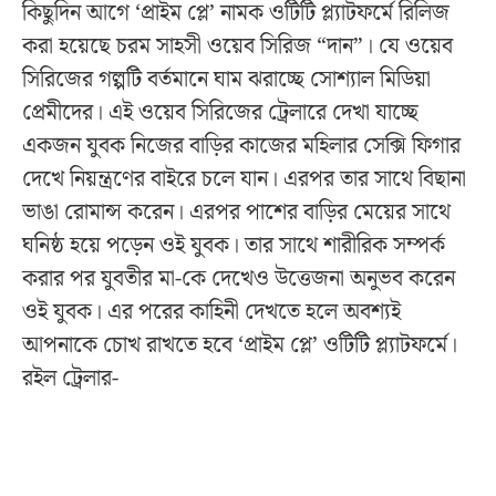
কিছুদিন আগে ‘প্রাইম প্লে’ নামক ওটিটি প্ল্যাটফর্মে রিলিজ
করা হয়েছে চরম সাহসী ওয়েব সিরিজ “দান”। যে ওয়েব
সিরিজের গল্পটি বর্তমানে ঘাম ঝরাচ্ছে সোশ্যাল মিডিয়া
প্রেমীদের। এই ওয়েব সিরিজের ট্রেলারে দেখা যাচ্ছে
একজন যুবক নিজের বাড়ির কাজের মহিলার সেক্সি ফিগার
দেখে নিয়ন্ত্রণের বাইরে চলে যান। এরপর তার সাথে বিছানা
ভাঙা রোমান্স করেন। এরপর পাশের বাড়ির মেয়ের সাথে
ঘনিষ্ঠ হয়ে পড়েন ওই যুবক। তার সাথে শারীরিক সম্পর্ক
করার পর যুবতীর মা-কে দেখেও উত্তেজনা অনুভব করেন
ওই যুবক। এর পরের কাহিনী দেখতে হলে অবশ্যই
আপনাকে চোখ রাখতে হবে ‘প্রাইম প্লে’ ওটিটি প্ল্যাটফর্মে।
রইল ট্রেলার-