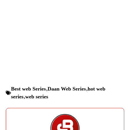
Best web Series
,
Daan Web Series
,
hot web
series
,
web series