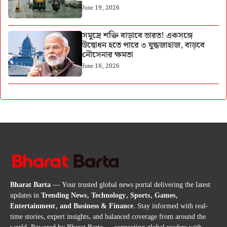
June 19, 2026
সমুদ্রে শক্তি বাড়াবে ভারত! একসঙ্গে
উদ্বোধন হতে পারে ৩ যুদ্ধজাহাজ, বাড়বে
নৌসেনার ক্ষমতা
June 18, 2026
Bharat Barta
— Your trusted global news portal delivering the latest
updates in
Trending News, Technology, Sports, Games,
Entertainment, and Business & Finance
. Stay informed with real-
time stories, expert insights, and balanced coverage from around the