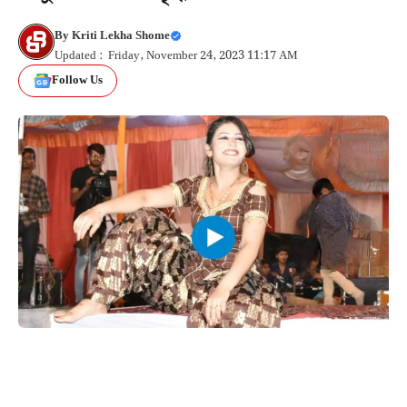
By
Kriti Lekha Shome
Updated : Friday, November 24, 2023 11:17 AM
Follow Us