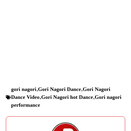
gori nagori
,
Gori Nagori Dance
,
Gori Nagori
Dance Video
,
Gori Nagori hot Dance
,
Gori nagori
performance