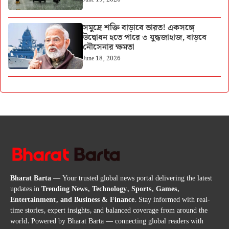
সমুদ্রে শক্তি বাড়াবে ভারত! একসঙ্গে
উদ্বোধন হতে পারে ৩ যুদ্ধজাহাজ, বাড়বে
নৌসেনার ক্ষমতা
June 18, 2026
Bharat Barta
— Your trusted global news portal delivering the latest
updates in
Trending News, Technology, Sports, Games,
Entertainment, and Business & Finance
. Stay informed with real-
time stories, expert insights, and balanced coverage from around the
world. Powered by Bharat Barta — connecting global readers with