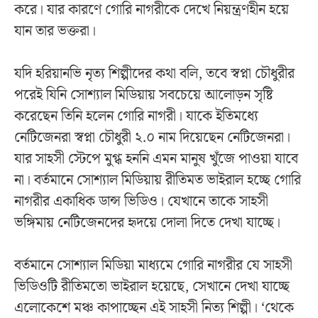
করে। যার কারণে গোরি নাগরীকে দেখে নিয়ন্ত্রণহীন হয়ে
যান তার ভক্তরা।
যদি হরিয়ানভি নৃত্য শিল্পীদের কথা বলি, তবে স্বপ্না চৌধুরীর
পরেই যিনি সোশ্যাল মিডিয়ায় সবচেয়ে আলোড়ন সৃষ্টি
করেছেন তিনি হলেন গোরি নাগরী। যাকে ইতিমধ্যে
নেটিজেনরা স্বপ্না চৌধুরী ২.০ নাম দিয়েছেন নেটিজেনরা।
যার সাহসী স্টেপে মুগ্ধ হননি এমন মানুষ খুঁজে পাওয়া যাবে
না। বর্তমানে সোশ্যাল মিডিয়ায় রীতিমত ভাইরাল হচ্ছে গোরি
নাগরীর একাধিক ডান্স ভিডিও। যেখানে তাকে সাহসী
ভঙ্গিমায় নেটিজেনদের হৃদয়ে দোলা দিতে দেখা যাচ্ছে।
বর্তমানে সোশ্যাল মিডিয়া মাধ্যমে গোরি নাগরীর যে সাহসী
ভিডিওটি রীতিমতো ভাইরাল হয়েছে, সেখানে দেখা যাচ্ছে
এলোকেশে মঞ্চ কাপাচ্ছেন এই সাহসী নিত্য শিল্পী। ‘থেকে