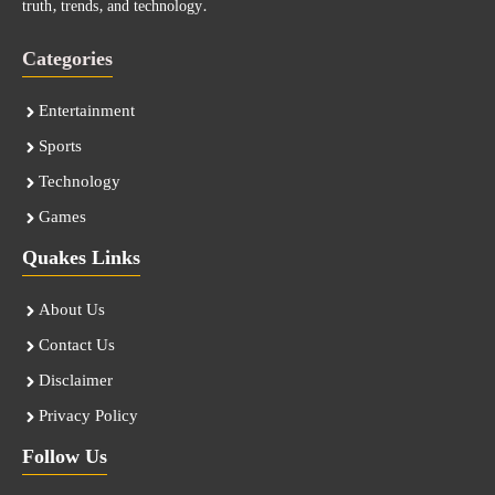
truth, trends, and technology.
Categories
Entertainment
Sports
Technology
Games
Quakes Links
About Us
Contact Us
Disclaimer
Privacy Policy
Follow Us