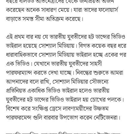
বছরে বলিউড অভিনেত্রীদের থেকে জনপ্রিয়তা অর্জন
করেছেন অনেক সাধারণ মেয়ে। যারা তাদের ফলোয়ার্স
বাড়াতে সমস্ত সীমা অতিক্রম করেছে।
এই প্রথম বার নয় যে ভারতীয় যুবতীদের হট ডান্সের ভিডিও
ভাইরাল হয়েছে সোশ্যাল মিডিয়ায়। বিগত কয়েক বছর ধরে
ধারাবাহিকভাবে সোশ্যাল মিডিয়ায় ভাইরাল হচ্ছে একের পর
এক ভিডিও। যেখানে ভারতীয় যুবতীদের সাহসী
পারফরম্যান্স করতে দেখা যাচ্ছে। নিবন্ধের শুরুতে আমরা
আপনাদের বলে রাখি, সোশ্যাল মিডিয়ার সৌজন্যে
প্রতিনিয়ত একাধিক ভিডিও ভাইরাল হলেও ভারতীয়
যুবতীদের হট ডান্সের ভিডিও ভাইরাল হয় চোখের পলকে।
বিশেষ করে সংক্ষিপ্ত ড্রেসে লাবণ্যময়ীদের উষ্ণতম
পারফরমেন্স গুলি বারবার উপভোগ করেন নেটিজেনরা।