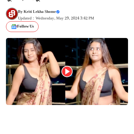
By
Kriti Lekha Shome
Updated : Wednesday, May 29, 2024 3:42 PM
Follow Us