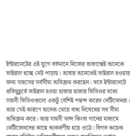
ইন্টারনেটের এই যুগে বর্তমানে নিজের অজান্তেই অনেকে
ভাইরাল হচ্ছে নেট পাড়ায়। আবার অনেকেই ভাইরাল হওয়ার
জন্য সাহসের সর্বসীমা অতিক্রম করছেন। তবে ইন্টারনেটে
প্রতিমুহূর্তে ভাইরাল হওয়া হাজার হাজার ভিডিওর মধ্যে
সাহসী ভিডিওগুলো একটু বেশিই পছন্দ করেন নেটিজেনরা।
আর সেই কারণে অনেক মেয়ে বাধা নিষেধের সব সীমা
অতিক্রম করে। আর সাহসী ডান্স কিংবা গানের মাধ্যমে
নেটিজেনদের কাছে আকর্ষণীয় হয়ে ওঠে। বিগত কয়েক