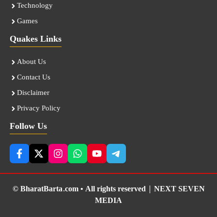
Technology
Games
Quakes Links
About Us
Contact Us
Disclaimer
Privacy Policy
Follow Us
© BharatBarta.com • All rights reserved |
NEXT SEVEN
MEDIA