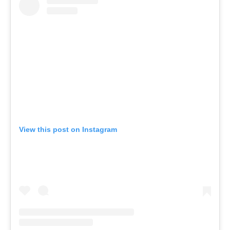
View this post on Instagram