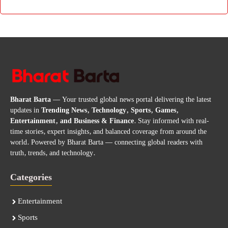
Bharat Barta
— Your trusted global news portal delivering the latest
updates in
Trending News, Technology, Sports, Games,
Entertainment, and Business & Finance
. Stay informed with real-
time stories, expert insights, and balanced coverage from around the
world. Powered by Bharat Barta — connecting global readers with
truth, trends, and technology.
Categories
Entertainment
Sports