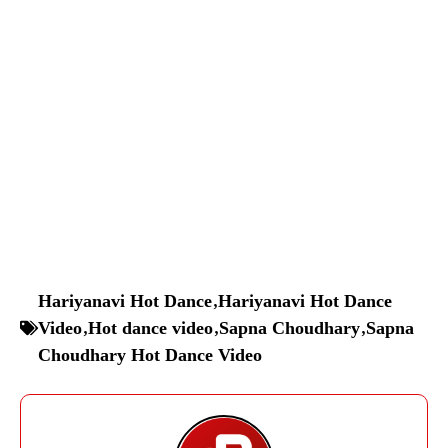
Hariyanavi Hot Dance
,
Hariyanavi Hot Dance
Video
,
Hot dance video
,
Sapna Choudhary
,
Sapna
Choudhary Hot Dance Video