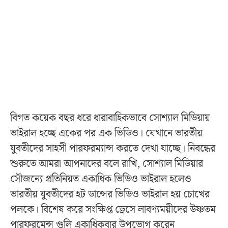
বিগত কয়েক বছর ধরে ধারাবাহিকভাবে সোশ্যাল মিডিয়ায়
ভাইরাল হচ্ছে একের পর এক ভিডিও। যেখানে ভারতীয়
যুবতীদের সাহসী পারফরম্যান্স করতে দেখা যাচ্ছে। নিবন্ধের
শুরুতে আমরা আপনাদের বলে রাখি, সোশ্যাল মিডিয়ার
সৌজন্যে প্রতিনিয়ত একাধিক ভিডিও ভাইরাল হলেও
ভারতীয় যুবতীদের হট ডান্সের ভিডিও ভাইরাল হয় চোখের
পলকে। বিশেষ করে সংক্ষিপ্ত ড্রেসে লাবণ্যময়ীদের উষ্ণতম
পারফরমেন্স গুলি একাধিকবার উপভোগ করেন