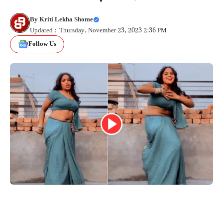
By
Kriti Lekha Shome
Updated : Thursday, November 23, 2023 2:36 PM
Follow Us