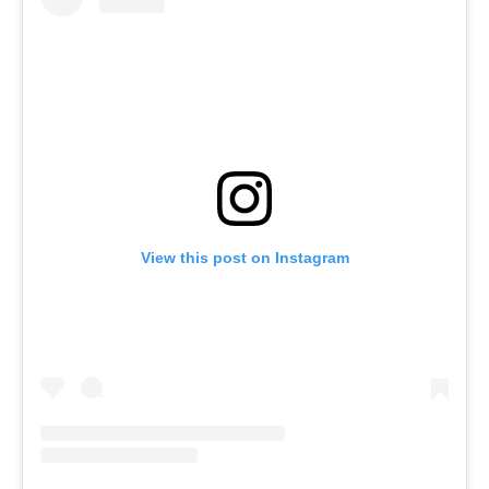
View this post on Instagram