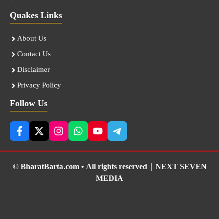
Quakes Links
About Us
Contact Us
Disclaimer
Privacy Policy
Follow Us
© BharatBarta.com • All rights reserved |
NEXT SEVEN
MEDIA