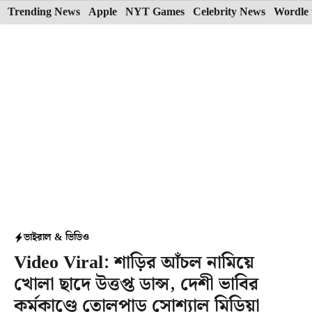
Skip
Trending News
Apple
NYT Games
Celebrity News
Wordle 
to
content
ভাইরাল & ভিডিও
Video Viral: শাড়ির আঁচল নামিয়ে
খোলা ছাদে উত্তপ্ত ডান্স, দেশী ভাবির
কর্মকাণ্ডে তোলপাড় সোশ্যাল মিডিয়া