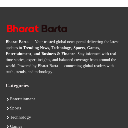
Bharat Barta
— Your trusted global news portal delivering the latest
updates in
Trending News, Technology, Sports, Games,
Entertainment, and Business & Finance
. Stay informed with real-
time stories, expert insights, and balanced coverage from around the
world. Powered by Bharat Barta — connecting global readers with
truth, trends, and technology.
Categories
Entertainment
Sports
Technology
Games