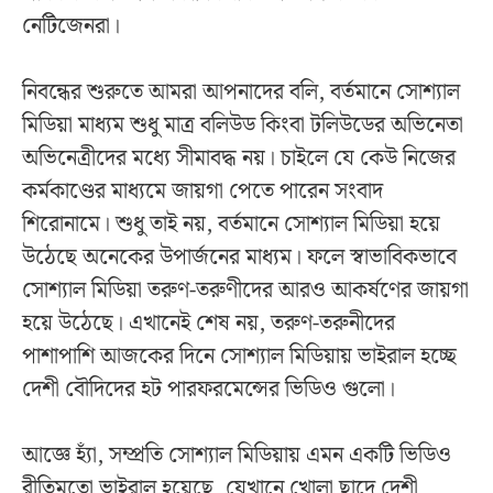
নেটিজেনরা।
নিবন্ধের শুরুতে আমরা আপনাদের বলি, বর্তমানে সোশ্যাল
মিডিয়া মাধ্যম শুধু মাত্র বলিউড কিংবা টলিউডের অভিনেতা
অভিনেত্রীদের মধ্যে সীমাবদ্ধ নয়। চাইলে যে কেউ নিজের
কর্মকাণ্ডের মাধ্যমে জায়গা পেতে পারেন সংবাদ
শিরোনামে। শুধু তাই নয়, বর্তমানে সোশ্যাল মিডিয়া হয়ে
উঠেছে অনেকের উপার্জনের মাধ্যম। ফলে স্বাভাবিকভাবে
সোশ্যাল মিডিয়া তরুণ-তরুণীদের আরও আকর্ষণের জায়গা
হয়ে উঠেছে। এখানেই শেষ নয়, তরুণ-তরুনীদের
পাশাপাশি আজকের দিনে সোশ্যাল মিডিয়ায় ভাইরাল হচ্ছে
দেশী বৌদিদের হট পারফরমেন্সের ভিডিও গুলো।
আজ্ঞে হ্যাঁ, সম্প্রতি সোশ্যাল মিডিয়ায় এমন একটি ভিডিও
রীতিমতো ভাইরাল হয়েছে, যেখানে খোলা ছাদে দেশী