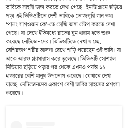
ভাবিকে সাহসী ডান্স করতে দেখা গেছে। ইনস্টাগ্রামে ছড়িয়ে
পড়া এই ভিডিওটিতে দেশী ভাবিকে ভোজপুরি গান তথা
‘পালং সাগওয়ান কে’-তে সেক্সি ডান্স স্টেপ করতে দেখা
গেছে। যা দেখে ইতিমধ্যে রাতের ঘুম হারাম হতে শুরু
করেছে নেটিজেনদের। ভিডিওটিতে দেখা যাচ্ছে,
বেশিরভাগ শরীর আলগা রেখে শাড়ি পরেছেন ওই ভাবি‌। যা
তাকে আরও গ্ল্যামারাস করে তুলেছে। ভিডিওটি সোশ্যাল
মিডিয়ায় ছড়িয়ে পড়ার পর থেকে এখনও পর্যন্ত ১২
হাজারের বেশি মানুষ উপভোগ করেছে। যেখানে দেখা
যাচ্ছে, নেটিজেনদের একাংশ দেশী ভাবির সাহসের প্রশংসা
করেছে।