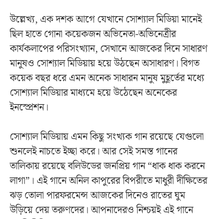
উল্লেখ্য, এক দশক আগে যেখানে সোশ্যাল মিডিয়া মানেই
ছিল হাতে গোনা কয়েকজন অভিনেতা-অভিনেত্রীর
কার্যকলাপের পরিসংখ্যান, সেখানে আজকের দিনে সাধারণ
মানুষও সোশ্যাল মিডিয়ায় হয়ে উঠছেন অসাধারণ। বিগত
কয়েক বছর ধরে এমন অনেক সাধারন মানুষ মুহূর্তের মধ্যে
সোশ্যাল মিডিয়ার মাধ্যমে হয়ে উঠেছেন অনেকের
ইনস্প্রেশন।
সোশ্যাল মিডিয়ায় এমন কিছু সংখ্যক গান রয়েছে যেগুলো
শুনলেই নাচতে ইচ্ছা করে। আর সেই সমস্ত গানের
তালিকায় রয়েছে বলিউডের জনপ্রিয় গান “ধাক ধাক করনে
লাগা”। এই গানে অনিল কাপুরের বিপরীতে মাধুরী দীক্ষিতের
ঝড় তোলা পারফরমেন্স আজকের দিনেও রাতের ঘুম
উড়িয়ে দেয় তরুণদের। আপনাদেরও নিশ্চয়ই এই গানে