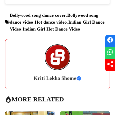
Bollywood song dance cover
,
Bollywood song
dance video
,
Hot dance video
,
Indian Girl Dance
Video
,
Indian Girl Hot Dance Video
Kriti Lekha Shome
MORE RELATED