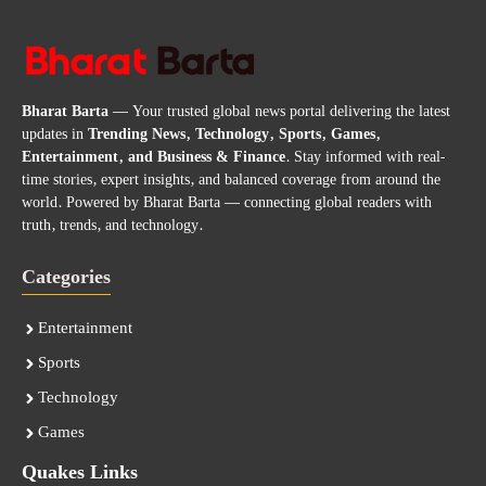
Bharat Barta
— Your trusted global news portal delivering the latest
updates in
Trending News, Technology, Sports, Games,
Entertainment, and Business & Finance
. Stay informed with real-
time stories, expert insights, and balanced coverage from around the
world. Powered by Bharat Barta — connecting global readers with
truth, trends, and technology.
Categories
Entertainment
Sports
Technology
Games
Quakes Links