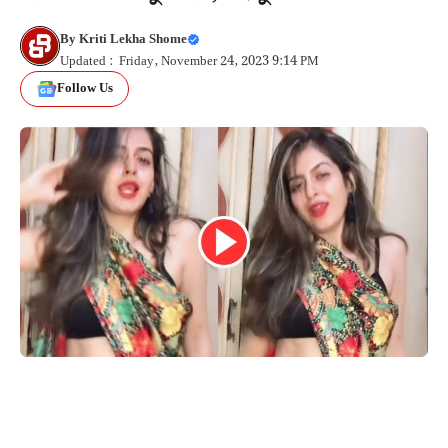
By
Kriti Lekha Shome
Updated : Friday, November 24, 2023 9:14 PM
Follow Us