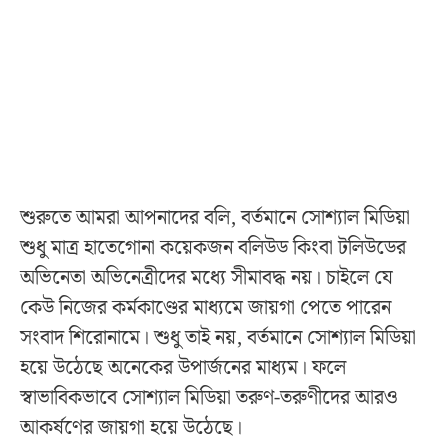
শুরুতে আমরা আপনাদের বলি, বর্তমানে সোশ্যাল মিডিয়া
শুধু মাত্র হাতেগোনা কয়েকজন বলিউড কিংবা টলিউডের
অভিনেতা অভিনেত্রীদের মধ্যে সীমাবদ্ধ নয়। চাইলে যে
কেউ নিজের কর্মকাণ্ডের মাধ্যমে জায়গা পেতে পারেন
সংবাদ শিরোনামে। শুধু তাই নয়, বর্তমানে সোশ্যাল মিডিয়া
হয়ে উঠেছে অনেকের উপার্জনের মাধ্যম। ফলে
স্বাভাবিকভাবে সোশ্যাল মিডিয়া তরুণ-তরুণীদের আরও
আকর্ষণের জায়গা হয়ে উঠেছে।