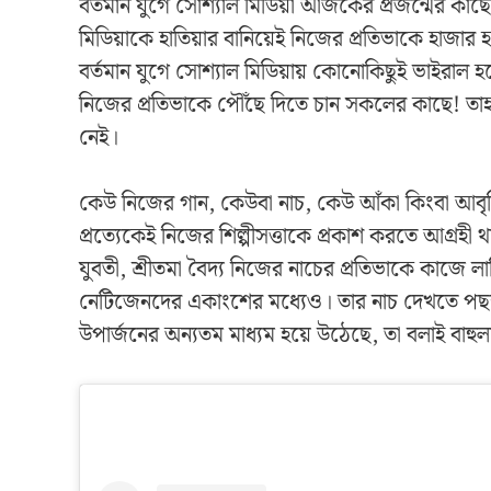
বর্তমান যুগে সোশ্যাল মিডিয়া আজকের প্রজন্মের কাছে
মিডিয়াকে হাতিয়ার বানিয়েই নিজের প্রতিভাকে হাজা
বর্তমান যুগে সোশ্যাল মিডিয়ায় কোনোকিছুই ভাইরাল 
নিজের প্রতিভাকে পৌঁছে দিতে চান সকলের কাছে! তা
নেই।
কেউ নিজের গান, কেউবা নাচ, কেউ আঁকা কিংবা আবৃত্ত
প্রত্যেকেই নিজের শিল্পীসত্তাকে প্রকাশ করতে আগ্রহী থ
যুবতী, শ্রীতমা বৈদ্য নিজের নাচের প্রতিভাকে কাজে 
নেটিজেনদের একাংশের মধ্যেও। তার নাচ দেখতে পছন্দ
উপার্জনের অন্যতম মাধ্যম হয়ে উঠেছে, তা বলাই বাহুল্