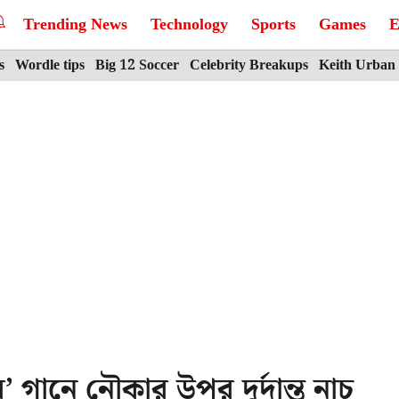
Trending News
Technology
Sports
Games
E
s
Wordle tips
Big 12 Soccer
Celebrity Breakups
Keith Urban
’ গানে নৌকার উপর দুর্দান্ত নাচ