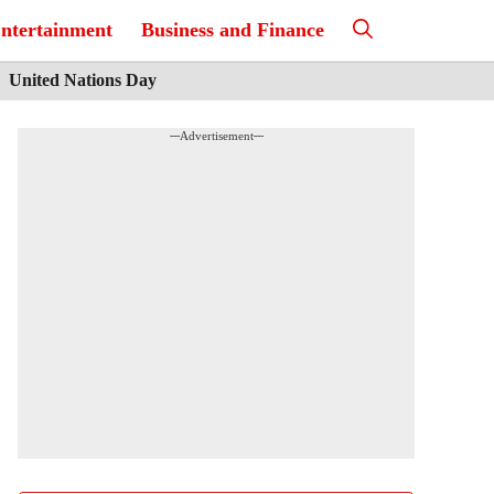
ntertainment
Business and Finance
United Nations Day
---Advertisement---