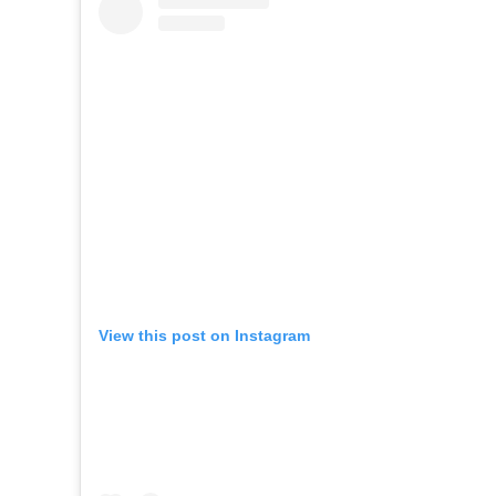
View this post on Instagram