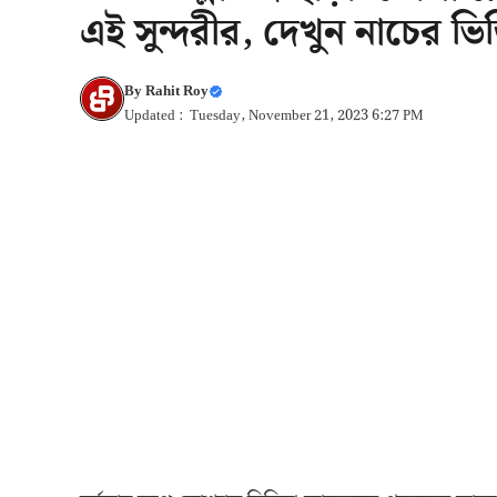
এই সুন্দরীর, দেখুন নাচের ভ
By
Rahit Roy
Updated : Tuesday, November 21, 2023 6:27 PM