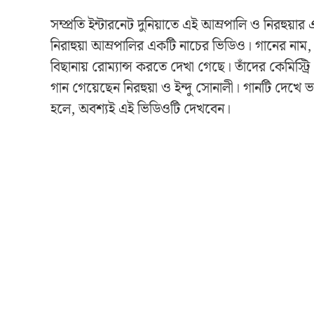
সম্প্রতি ইন্টারনেট দুনিয়াতে এই আম্রপালি ও নিরহুয়
নিরাহুয়া আম্রপালির একটি নাচের ভিডিও। গানের নাম, ‘
বিছানায় রোম্যান্স করতে দেখা গেছে। তাঁদের কেমিস্ট
গান গেয়েছেন নিরহুয়া ও ইন্দু সোনালী। গানটি দেখ
হলে, অবশ্যই এই ভিডিওটি দেখবেন।