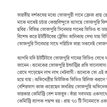
ভারতীয় দর্শকদের মধ্যে ভোজপুরী গানে ক্রেজ প্রায়
মাঝে মাঝেই চর্চার কেন্দ্রবিন্দুতে আসছে ভোজপুরি ফিল
ছবির। বিভিন্ন ভোজপুরি সিনেমার গানের ভিডিও বা ডায়
বিশেষ করে ইউটিউবের ট্রেন্ডিং তালিকায় দেখা যায় বি
ভোজপুরি সিনেমার সাথে পরিচিত তারা সকলেই ভোজপুর
আপনি যদি ইউটিউবে ভোজপুরি গানের ভিডিও দেখে থা
জানেন। অনেকের ভোজপুরি ইন্ডাস্ট্রির প্রতি ভালোবাসা
প্রেমে পড়েছেন লাখ লাখ নেটবাসী। অনেকে তো এই 
হয়ে যায়। অভিনেত্রীর মিউজিক ভিডিও রিলিজ করলে তা 
বেশিরভাগ কাজ করেছেন জনপ্রিয় ভোজপুরি অভিনেতা নিরহ
তারকার কেমিস্ট্রি বেশ মজবুত। তাঁরা সবসময় একসা
কেমিস্ট্রি ব্যাপক পছন্দ হয়। প্রায় ৭০ টি সিনেমাত