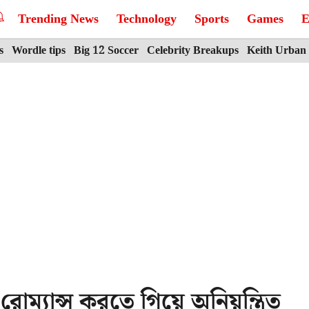
Trending News
Technology
Sports
Games
E
s
Wordle tips
Big 12 Soccer
Celebrity Breakups
Keith Urban
ম্যান্স করতে গিয়ে অনিয়ন্ত্রিত