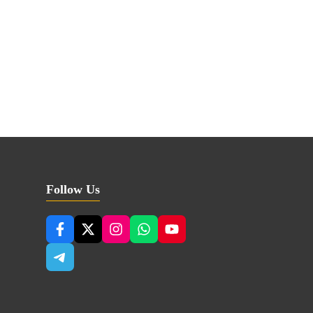
Follow Us