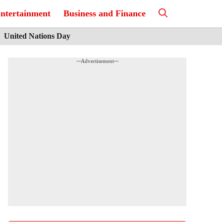
ntertainment
Business and Finance
United Nations Day
---Advertisement---