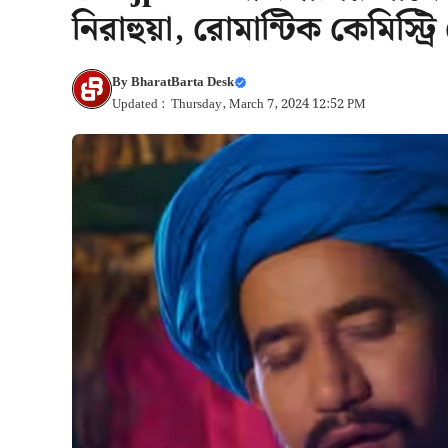
নিরাহুয়া, রোমান্টিক কেমিস্ট্
By
BharatBarta Desk
Updated : Thursday, March 7, 2024 12:52 PM