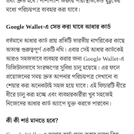
এবং দ্রুত হবে। পাশাপাশি জরুরি পরিস্থিতিতেও মুহূর্তের
মধ্যে পরিচয়পত্র ব্যবহার করা যাবে।
Google Wallet-এ সেভ করা যাবে আধার কার্ড
বর্তমানে আধার কার্ড প্রায় প্রতিটি ভারতীয় নাগরিকের কাছে
অত্যন্ত গুরুত্বপূর্ণ একটি নথি। এবার সেই আধার কার্ডকেই
আরও সহজভাবে ব্যবহার করার জন্য Google Wallet-এ
ডিজিটালভাবে সংরক্ষণের সুবিধা চালু হয়েছে। এর ফলে
প্রয়োজনের সময় দ্রুত আপনার পরিচয়পত্র দেখানো বা
শেয়ার করা অনেকটাই সহজ হয়ে যাবে। এই ফিচারটি ধীরে
ধীরে চালু করা হচ্ছে এবং ব্যবহারকারীরা খুব সহজেই
নিজেদের আধার কার্ড অ্যাপে যুক্ত করতে পারবেন।
কী কী শর্ত মানতে হবে?