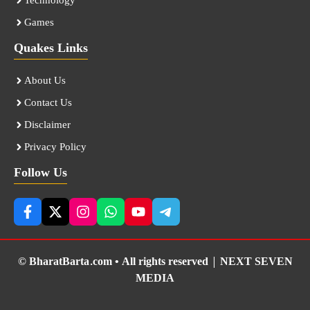
Technology
Games
Quakes Links
About Us
Contact Us
Disclaimer
Privacy Policy
Follow Us
© BharatBarta.com • All rights reserved |
NEXT SEVEN
MEDIA