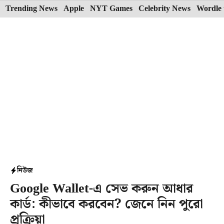
Skip
Trending News
Apple
NYT Games
Celebrity News
Wordle 
to
content
নিউজ
Google Wallet-এ সেভ করুন আধার
কার্ড: কীভাবে করবেন? জেনে নিন পুরো
প্রক্রিয়া