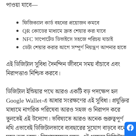
পাওয়া যাবে—
ফিজিক্যাল কার্ড বহনের প্রয়োজন কমবে
QR কোডের মাধ্যমে দ্রুত শেয়ার করা যাবে
NFC সাপোর্টেড ডিভাইসে সহজে পরিচয় যাচাই
ডেটা শেয়ার করার আগে সম্পূর্ণ নিয়ন্ত্রণ আপনার হাতে
এই ডিজিটাল সুবিধা দৈনন্দিন জীবনে সময় বাঁচাবে এবং
নিরাপত্তাও নিশ্চিত করবে।
ডিজিটাল ইন্ডিয়ার পথে আরও একটি বড় পদক্ষেপ হল
Google Wallet-এ আধার সংরক্ষণের এই সুবিধা। প্রযুক্তির
মাধ্যমে নাগরিক পরিষেবা আরও সহজ ও নিরাপদ করে
তুলতেই এই উদ্যোগ। ভবিষ্যতে আরও অনেক গুরুত্বপূর্ণ
নথি এভাবেই ডিজিটালভাবে ব্যবহারের সুযোগ বাড়বে বলে