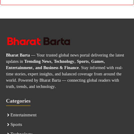
Bharat Barta
— Your trusted global news portal delivering the latest
updates in
Trending News, Technology, Sports, Games,
Entertainment, and Business & Finance
. Stay informed with real-
time stories, expert insights, and balanced coverage from around the
world. Powered by Bharat Barta — connecting global readers with
truth, trends, and technology.
Categories
Entertainment
Sports