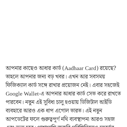
আপনার কাছেও আধার কার্ড (Aadhaar Card) রয়েছে?
তাহলে আপনার জন্য বড় খবর। এখন আর সবসময়
ফিজিক্যাল কার্ড সঙ্গে রাখার প্রয়োজন নেই। এবার সহজেই
Google Wallet-এ আপনার আধার কার্ড সেভ করে রাখতে
পারবেন। নতুন এই সুবিধা চালু হওয়ায় ডিজিটাল আইডি
ব্যবহারে আরও এক ধাপ এগোল ভারত। এই নতুন
আপডেটের ফলে গুরুত্বপূর্ণ নথি ব্যবস্থাপনা আরও সহজ