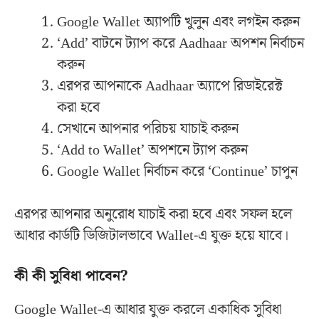
Google Wallet অ্যাপটি খুলুন এবং লগইন করুন
‘Add’ বাটনে ট্যাপ করে Aadhaar অপশন নির্বাচন
করুন
এরপর আপনাকে Aadhaar অ্যাপে রিডাইরেক্ট
করা হবে
সেখানে আপনার পরিচয় যাচাই করুন
‘Add to Wallet’ অপশনে ট্যাপ করুন
Google Wallet নির্বাচন করে ‘Continue’ চাপুন
এরপর আপনার অনুরোধ যাচাই করা হবে এবং সফল হলে
আধার কার্ডটি ডিজিটালভাবে Wallet-এ যুক্ত হয়ে যাবে।
কী কী সুবিধা পাবেন?
Google Wallet-এ আধার যুক্ত করলে একাধিক সুবিধা