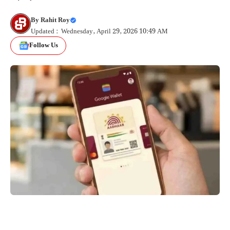
By
Rahit Roy
Updated : Wednesday, April 29, 2026 10:49 AM
Follow Us