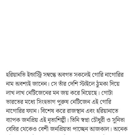
হরিয়ানভি ইন্ডাস্ট্রি সম্বন্ধে অবগত সকলেই গোরি নাগোরির
নাম অবশ্যই জানেন। সে তাঁর দেশি স্টাইলে ঠুমকা দিয়ে
লাখ লাখ নেটিজেনের মন জয় করে নিয়েছে। গোটা
ভারতের মধ্যে সিংহভাগ পুরুষ নেটিজেন এই গোরি
নাগোরির ফ্যান। বিশেষ করে রাজস্থান এবং হরিয়ানাতে
ব্যাপক জনপ্রিয় এই নৃত্যশিল্পী। তিনি স্বপ্না চৌধুরী ও সুনিতা
বেবির থেকেও বেশী জনপ্রিয়তা পাচ্ছেন আজকাল। অনেক