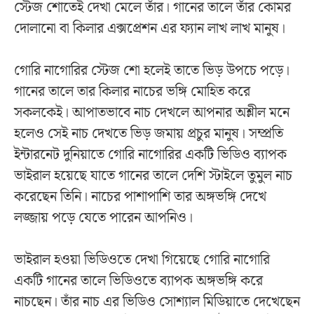
স্টেজ শোতেই দেখা মেলে তাঁর। গানের তালে তাঁর কোমর
দোলানো বা কিলার এক্সপ্রেশন এর ফ্যান লাখ লাখ মানুষ।
গোরি নাগোরির স্টেজ শো হলেই তাতে ভিড় উপচে পড়ে।
গানের তালে তার কিলার নাচের ভঙ্গি মোহিত করে
সকলকেই। আপাতভাবে নাচ দেখলে আপনার অশ্লীল মনে
হলেও সেই নাচ দেখতে ভিড় জমায় প্রচুর মানুষ। সম্প্রতি
ইন্টারনেট দুনিয়াতে গোরি নাগোরির একটি ভিডিও ব্যাপক
ভাইরাল হয়েছে যাতে গানের তালে দেশি স্টাইলে তুমুল নাচ
করেছেন তিনি। নাচের পাশাপাশি তার অঙ্গভঙ্গি দেখে
লজ্জায় পড়ে যেতে পারেন আপনিও।
ভাইরাল হওয়া ভিডিওতে দেখা গিয়েছে গোরি নাগোরি
একটি গানের তালে ভিডিওতে ব্যাপক অঙ্গভঙ্গি করে
নাচছেন। তাঁর নাচ এর ভিডিও সোশ্যাল মিডিয়াতে দেখেছেন