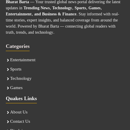
Bharat Barta
— Your trusted global news portal delivering the latest
updates in
Trending News, Technology, Sports, Games,
Entertainment, and Business & Finance
. Stay informed with real-
time stories, expert insights, and balanced coverage from around the
world. Powered by Bharat Barta — connecting global readers with
truth, trends, and technology.
Categories
Entertainment
Sports
Technology
Games
Quakes Links
About Us
Contact Us