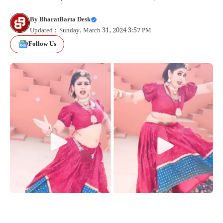
By
BharatBarta Desk
Updated : Sunday, March 31, 2024 3:57 PM
Follow Us