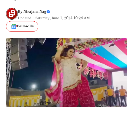
By
Nirajana Nag
Updated : Saturday, June 1, 2024 10:24 AM
Follow Us