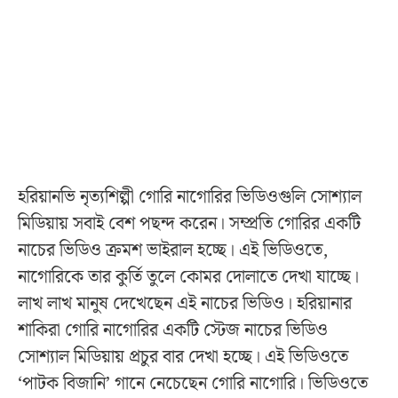
হরিয়ানভি নৃত্যশিল্পী গোরি নাগোরির ভিডিওগুলি সোশ্যাল
মিডিয়ায় সবাই বেশ পছন্দ করেন। সম্প্রতি গোরির একটি
নাচের ভিডিও ক্রমশ ভাইরাল হচ্ছে। এই ভিডিওতে,
নাগোরিকে তার কুর্তি তুলে কোমর দোলাতে দেখা যাচ্ছে।
লাখ লাখ মানুষ দেখেছেন এই নাচের ভিডিও। হরিয়ানার
শাকিরা গোরি নাগোরির একটি স্টেজ নাচের ভিডিও
সোশ্যাল মিডিয়ায় প্রচুর বার দেখা হচ্ছে। এই ভিডিওতে
‘পাটক বিজানি’ গানে নেচেছেন গোরি নাগোরি। ভিডিওতে