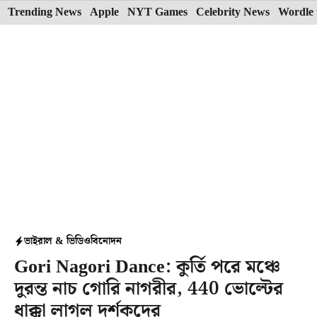
Skip
Trending News
Apple
NYT Games
Celebrity News
Wordle 
to
content
ভাইরাল & ভিডিও
বিনোদন
Gori Nagori Dance: কুর্তি পরে মঞ্চে
দুরন্ত নাচ গোরি নাগরীর, 440 ভোল্টের
ধাক্কা লাগল দর্শকদের