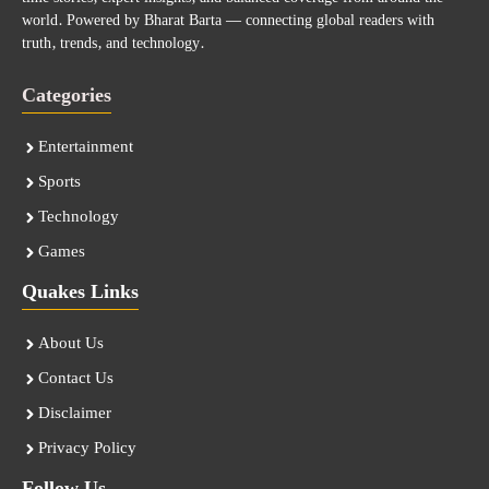
world. Powered by Bharat Barta — connecting global readers with
truth, trends, and technology.
Categories
Entertainment
Sports
Technology
Games
Quakes Links
About Us
Contact Us
Disclaimer
Privacy Policy
Follow Us