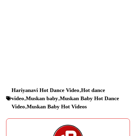
Hariyanavi Hot Dance Video
,
Hot dance
video
,
Muskan baby
,
Muskan Baby Hot Dance
Video
,
Muskan Baby Hot Videos