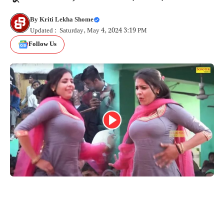
By
Kriti Lekha Shome
Updated : Saturday, May 4, 2024 3:19 PM
Follow Us