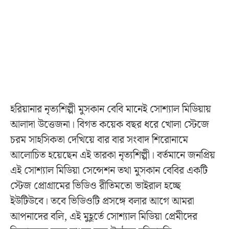
হরিয়ানার নৃত্যশিল্পী মুসকান বেবি মানেই সোশ্যাল মিডিয়ায়
আলাদা উত্তেজনা। বিগত কয়েক বছর ধরে খোলা স্টেজে
চরম সাহসিকতা দেখিয়ে বার বার সংবাদ শিরোনামে
আলোচিত হয়েছেন এই তারকা নৃত্যশিল্পী। বর্তমানে জনপ্রিয়
এই সোশ্যাল মিডিয়া সেন্সেশন তথা মুসকান বেবির একটি
স্টেজ প্রোগ্রামের ভিডিও রীতিমতো ভাইরাল হচ্ছে
ইউটিউবে। তবে ভিডিওটি প্রসঙ্গে বলার আগে আমরা
আপনাদের বলি, এই মুহূর্তে সোশ্যাল মিডিয়া প্রেমীদের