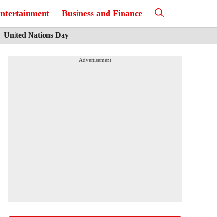
ntertainment
Business and Finance
United Nations Day
---Advertisement---