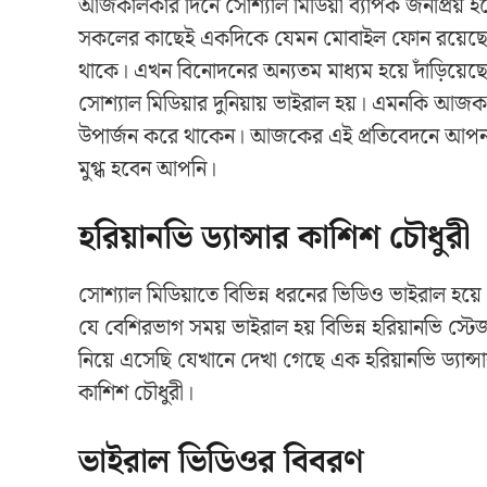
আজকালকার দিনে সোশ্যাল মিডিয়া ব্যাপক জনপ্রিয়
সকলের কাছেই একদিকে যেমন মোবাইল ফোন রয়েছে ঠি
থাকে। এখন বিনোদনের অন্যতম মাধ্যম হয়ে দাঁড়িয়েছে
সোশ্যাল মিডিয়ার দুনিয়ায় ভাইরাল হয়। এমনকি আজক
উপার্জন করে থাকেন। আজকের এই প্রতিবেদনে আপনা
মুগ্ধ হবেন আপনি।
হরিয়ানভি ড্যান্সার কাশিশ চৌধুরী
সোশ্যাল মিডিয়াতে বিভিন্ন ধরনের ভিডিও ভাইরাল হয়
যে বেশিরভাগ সময় ভাইরাল হয় বিভিন্ন হরিয়ানভি 
নিয়ে এসেছি যেখানে দেখা গেছে এক হরিয়ানভি ড্যান্সা
কাশিশ চৌধুরী।
ভাইরাল ভিডিওর বিবরণ