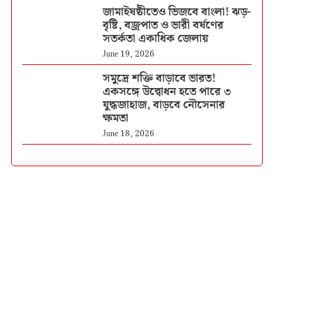
জামাইষষ্ঠীতেও ভিজবে বাংলা! ঝড়-
বৃষ্টি, বজ্রপাত ও ভারী বর্ষণের
সতর্কতা একাধিক জেলায়
June 19, 2026
সমুদ্রে শক্তি বাড়াবে ভারত!
একসঙ্গে উদ্বোধন হতে পারে ৩
যুদ্ধজাহাজ, বাড়বে নৌসেনার
ক্ষমতা
June 18, 2026