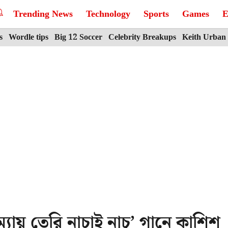
Trending News
Technology
Sports
Games
E
s
Wordle tips
Big 12 Soccer
Celebrity Breakups
Keith Urban
যায় তেরি নাচাই নাচু’ গানে কাশিশ