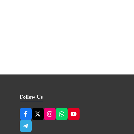
Follow Us