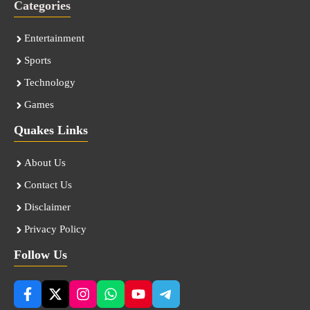
Categories
Entertainment
Sports
Technology
Games
Quakes Links
About Us
Contact Us
Disclaimer
Privacy Policy
Follow Us