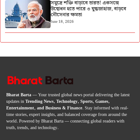
সমুদ্রে শক্তি বাড়াবে ভারত! একসঙ্গে
উদ্বোধন হতে পারে ৩ যুদ্ধজাহাজ, বাড়বে
নৌসেনার ক্ষমতা
June 18, 2026
Bharat Barta
— Your trusted global news portal delivering the latest
updates in
Trending News, Technology, Sports, Games,
Entertainment, and Business & Finance
. Stay informed with real-
time stories, expert insights, and balanced coverage from around the
world. Powered by Bharat Barta — connecting global readers with
truth, trends, and technology.