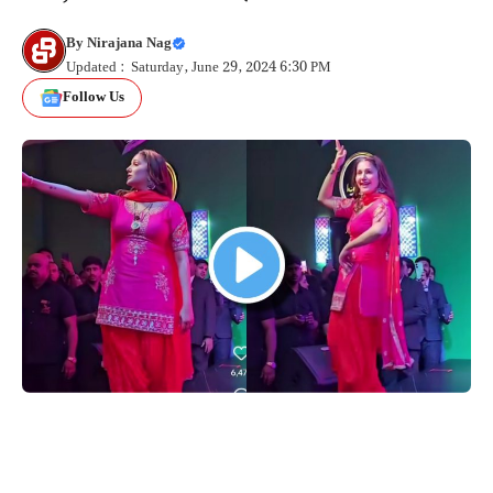
By
Nirajana Nag
Updated : Saturday, June 29, 2024 6:30 PM
Follow Us