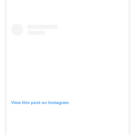
View this post on Instagram