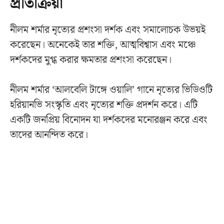
প্রতিক্রিয়া
নীলম শর্মার নৃত্যের প্রশংসা দর্শক এবং সমালোচক উভয়ই
করেছেন। অনেকেই তার শক্তি, আত্মবিশ্বাস এবং মঞ্চে
দর্শকদের মুগ্ধ করার ক্ষমতার প্রশংসা করেছেন।
নীলম শর্মার ‘আলবেলি টাঙ্গে ওয়ালি’ গানে নৃত্যের ভিডিওটি
হরিয়ানভি সংস্কৃতি এবং নৃত্যের শক্তি প্রদর্শন করে। এটি
একটি জনপ্রিয় বিনোদন যা দর্শকদের মনোরঞ্জন করে এবং
তাদের আনন্দিত করে।