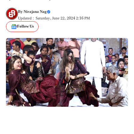
By
Nirajana Nag
Updated : Saturday, June 22, 2024 2:16 PM
Follow Us