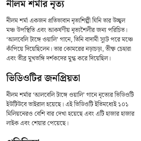
নীলম শর্মার নৃত্য
নীলম শর্মা একজন প্রতিভাবান নৃত্যশিল্পী যিনি তার উচ্ছ্বল
মঞ্চ উপস্থিতি এবং আকর্ষণীয় নৃত্যশৈলীর জন্য পরিচিত।
‘আলবেলি টাঙ্গে ওয়ালি’ গানে, তিনি বাদামী স্যুট পরে মঞ্চে
কাঁপিয়ে দিয়েছিলেন। তার কোমরের নড়াচড়া, তীক্ষ্ণ চেহারা
এবং তীব্র মুখভঙ্গি দর্শকদের মুগ্ধ করে দিয়েছিল।
ভিডিওটির জনপ্রিয়তা
নীলম শর্মার ‘আলবেলি টাঙ্গে ওয়ালি’ গানে নৃত্যের ভিডিওটি
ইউটিউবে ভাইরাল হয়েছে। এই ভিডিওটি ইতিমধ্যেই ১০১
মিলিয়নেরও বেশি বার দেখা হয়েছে এবং এটি হাজার হাজার
লাইক এবং শেয়ার পেয়েছে।