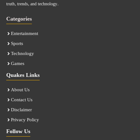
truth, trends, and technology.
Categories
Entertainment
Sports
Technology
Games
Quakes Links
About Us
Contact Us
Disclaimer
Privacy Policy
Follow Us