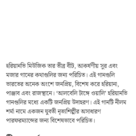
হরিয়ানভি মিউজিক তার তীব্র বীট, আকর্ষণীয় সুর এবং
মজার গানের কথাগুলির জন্য পরিচিত। এই গানগুলি
ভারতের অনেক অংশে জনপ্রিয়, বিশেষ করে হরিয়ানা,
পাঞ্জাব এবং রাজস্থানে। ‘আলবেলি টাঙ্গে ওয়ালি’ হরিয়ানভি
গানগুলির মধ্যে একটি জনপ্রিয় উদাহরণ। এই গানটি নীলম
শর্মা নামে একজন যুবতী নৃত্যশিল্পীর অসাধারণ
পারফরম্যান্সের জন্য বিশেষভাবে পরিচিত।