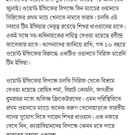
জুলাই) ওয়েস্ট ইন্ডিজের বিপক্ষে তিন ম্যাচের ওয়ানডে
সিরিজের প্রথম ম্যাচ খেলতে নামবে ভারত। চলতি এই
সফরে টিম ইন্ডিয়ার নেতৃত্ব রয়েছে শিখর ধাওয়ানের হাতে।
একই সঙ্গে সহ-অধিনায়কের দায়িত্ব দেওয়া হয়েছে রবীন্দ্র
জাদেজার হাতে। আপনাদের জানিয়ে রাখি, গত ১৬ বছরে
ওয়েস্ট ইন্ডিজের বিরুদ্ধে একটিও ওয়ানডে সিরিজ হারেনি
টিম ইন্ডিয়া।
ওয়েস্ট ইন্ডিজের বিপক্ষে চলতি সিরিজ থেকে বিশ্রাম
দেওয়া হয়েছে রোহিত শর্মা, বিরাট কোহলি, জসপ্রীত
বুমরাহর মতো অভিজ্ঞ ক্রিকেটারদের। এমন পরিস্থিতিতে
প্রথম ওয়ানডে ম্যাচে অনেক তরুণ খেলোয়াড়কে ভারতীয়
দলের সুযোগ দিতে পারেন শিখর ধাওয়ান। এক নজরে
দেখে নিন, ক্যারাবিয়ানদের বিপক্ষে কেমন হতে পারে