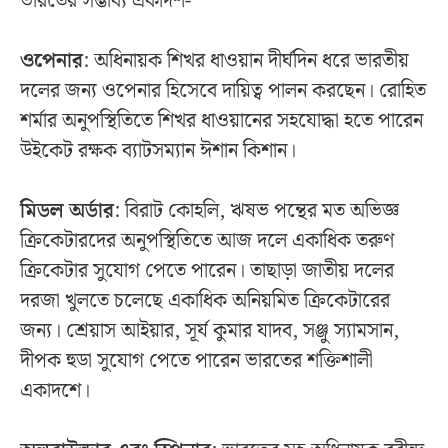
ভারতের সম্ভাব্য একাদশ-
ওপেনার
: অধিনায়ক শিখর ধাওয়ান দীর্ঘদিন ধরে ভারতীয়
দলের জন্য ওপেনার হিসেবে দায়িত্ব পালন করছেন। রোহিত
শর্মার অনুপস্থিতিতে শিখর ধাওয়ানের সহযোদ্ধা হতে পারেন
উইকেট রক্ষক ব্যাটসম্যান ঈশান কিশান।
মিডল অর্ডার
: বিরাট কোহলি, ঋষভ পন্থের মত অভিজ্ঞ
ক্রিকেটারদের অনুপস্থিতিতে আজ দলে একাধিক তরুণ
ক্রিকেটার সুযোগ পেতে পারেন। তাছাড়া জাতীয় দলের
দরজা খুলতে চলেছে একাধিক অনিয়মিত ক্রিকেটারের
জন্য। শ্রেয়াস আইয়ার, সূর্য কুমার যাদব, সঞ্জু স্যামসান,
দীপক হুডা সুযোগ পেতে পারেন ভারতের শক্তিশালী
একাদশে।