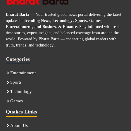
Bharat Barta
— Your trusted global news portal delivering the latest
updates in
Trending News, Technology, Sports, Games,
Entertainment, and Business & Finance
. Stay informed with real-
time stories, expert insights, and balanced coverage from around the
world. Powered by Bharat Barta — connecting global readers with
truth, trends, and technology.
Categories
Entertainment
Sports
Technology
Games
Quakes Links
About Us