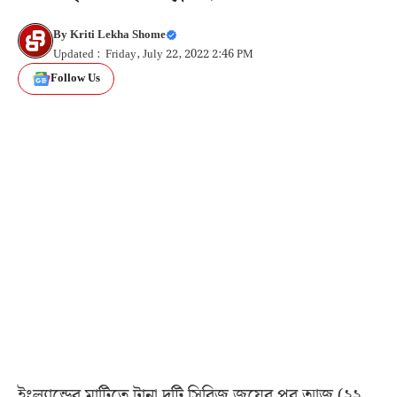
By
Kriti Lekha Shome
Updated : Friday, July 22, 2022 2:46 PM
Follow Us
ইংল্যান্ডের মাটিতে টানা দুটি সিরিজ জয়ের পর আজ (২২