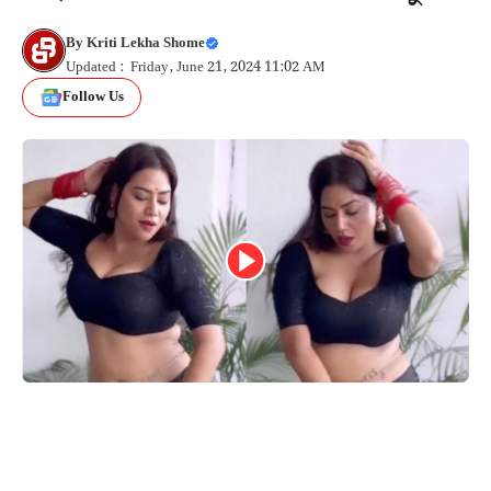
By
Kriti Lekha Shome
Updated : Friday, June 21, 2024 11:02 AM
Follow Us