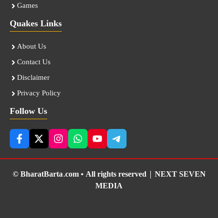
Games
Quakes Links
About Us
Contact Us
Disclaimer
Privacy Policy
Follow Us
© BharatBarta.com • All rights reserved |
NEXT SEVEN
MEDIA