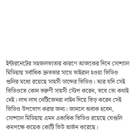
ইন্টারনেটের সহজলভ্যতার কারণে আজকের দিনে সোশ্যাল
মিডিয়ায় সর্বাধিক দ্রুততার সাথে ভাইরাল হওয়া ভিডিও
গুলির মধ্যে রয়েছে সাহসী ডান্সের ভিডিও। আর যদি সেই
ভিডিওতে কোন তরুণী সাহসী স্টেপ করেন, তবে তো কথাই
নেই। লাখ লাখ নেটিজেনরা লাইন দিয়ে ভিড় করেন সেই
ভিডিও উপভোগ করার জন্য। জানলে অবাক হবেন,
সোশ্যাল মিডিয়ায় এমন একাধিক ভিডিও রয়েছে যেগুলি
কমপক্ষে কয়েক কোটি ভিউ অর্জন করেছে।