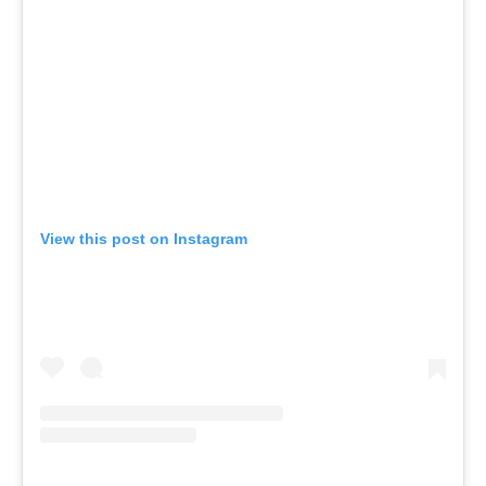
View this post on Instagram