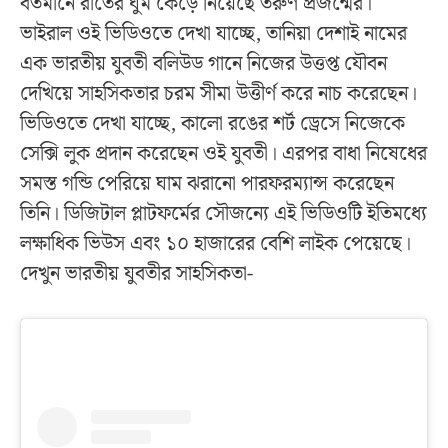
বর্তমানে রাতের ঘুম কেড়ে নিয়েছে তরুণ প্রজন্মের।
ভাইরাল ওই ভিডিওতে দেখা যাচ্ছে, তানিয়া দেশাই নামের
এক ভারতীয় যুবতী বলিউড গানে নিজের উত্তপ্ত যৌবন
দেখিয়ে সাহসিকতার চরম সীমা উত্তীর্ণ করে নাচ করেছেন।
ভিডিওতে দেখা যাচ্ছে, কালো রঙের শর্ট ড্রেসে নিজেকে
সেক্সি লুক প্রদান করেছেন ওই যুবতী। এরপর বাধা নিষেধের
সমস্ত গন্ডি পেরিয়ে ঘাম ঝরানো পারফরম্যান্স করেছেন
তিনি। ডিজিটাল প্লাটফর্মের সৌজন্যে এই ভিডিওটি ইতিমধ্যে
লক্ষাধিক ভিউস এবং ১০ হাজারের বেশি লাইক পেয়েছে।
দেখুন ভারতীয় যুবতীর সাহসিকতা-