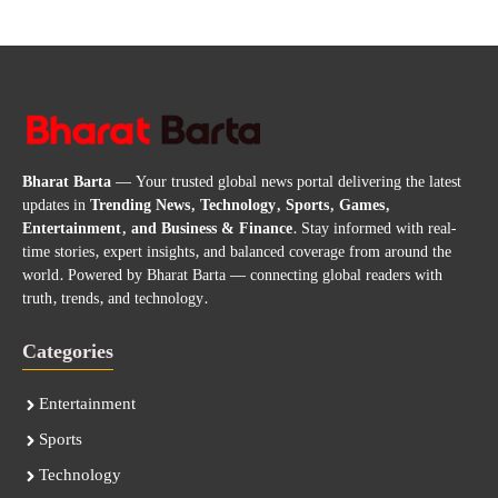
Bharat Barta
— Your trusted global news portal delivering the latest
updates in
Trending News, Technology, Sports, Games,
Entertainment, and Business & Finance
. Stay informed with real-
time stories, expert insights, and balanced coverage from around the
world. Powered by Bharat Barta — connecting global readers with
truth, trends, and technology.
Categories
Entertainment
Sports
Technology