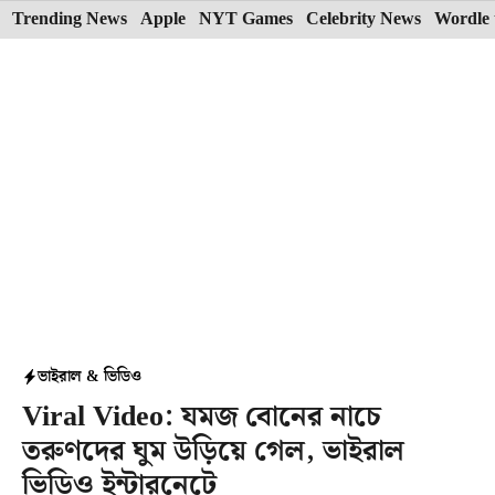
Skip
Trending News
Apple
NYT Games
Celebrity News
Wordle 
to
content
ভাইরাল & ভিডিও
Viral Video: যমজ বোনের নাচে
তরুণদের ঘুম উড়িয়ে গেল, ভাইরাল
ভিডিও ইন্টারনেটে