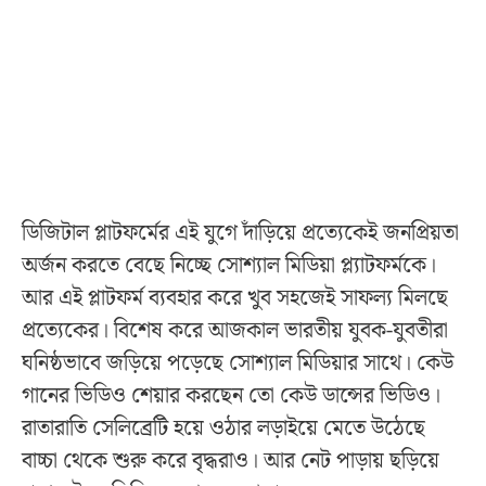
ডিজিটাল প্লাটফর্মের এই যুগে দাঁড়িয়ে প্রত্যেকেই জনপ্রিয়তা
অর্জন করতে বেছে নিচ্ছে সোশ্যাল মিডিয়া প্ল্যাটফর্মকে।
আর এই প্লাটফর্ম ব্যবহার করে খুব সহজেই সাফল্য মিলছে
প্রত্যেকের। বিশেষ করে আজকাল ভারতীয় যুবক-যুবতীরা
ঘনিষ্ঠভাবে জড়িয়ে পড়েছে সোশ্যাল মিডিয়ার সাথে। কেউ
গানের ভিডিও শেয়ার করছেন তো কেউ ডান্সের ভিডিও।
রাতারাতি সেলিব্রেটি হয়ে ওঠার লড়াইয়ে মেতে উঠেছে
বাচ্চা থেকে শুরু করে বৃদ্ধরাও। আর নেট পাড়ায় ছড়িয়ে