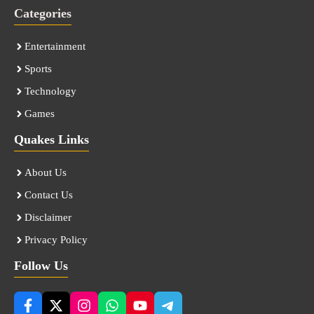
Categories
Entertainment
Sports
Technology
Games
Quakes Links
About Us
Contact Us
Disclaimer
Privacy Policy
Follow Us