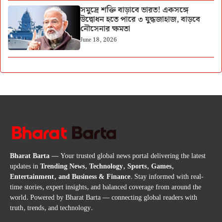
সমুদ্রে শক্তি বাড়াবে ভারত! একসঙ্গে
উদ্বোধন হতে পারে ৩ যুদ্ধজাহাজ, বাড়বে
নৌসেনার ক্ষমতা
June 18, 2026
Bharat Barta
— Your trusted global news portal delivering the latest
updates in
Trending News, Technology, Sports, Games,
Entertainment, and Business & Finance
. Stay informed with real-
time stories, expert insights, and balanced coverage from around the
world. Powered by Bharat Barta — connecting global readers with
truth, trends, and technology.