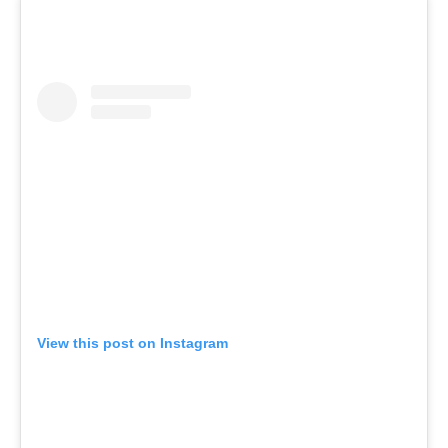
View this post on Instagram