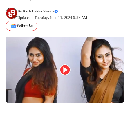
By
Kriti Lekha Shome
Updated : Tuesday, June 11, 2024 9:39 AM
Follow Us