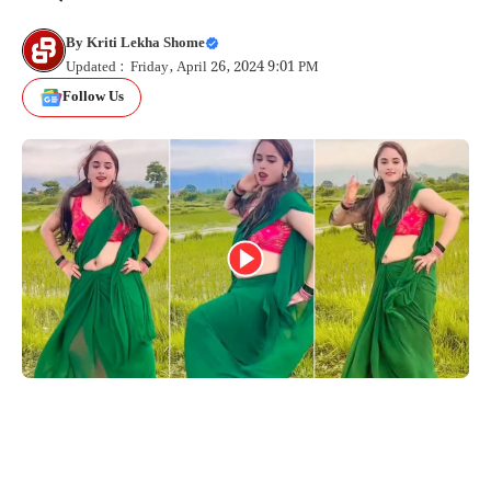
By
Kriti Lekha Shome
Updated : Friday, April 26, 2024 9:01 PM
Follow Us