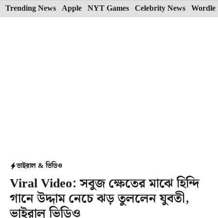
Skip
Trending News
Apple
NYT Games
Celebrity News
Wordle 
to
content
ভাইরাল & ভিডিও
Viral Video: সবুজ ক্ষেতের মাঝে হিন্দি
গানে উদ্দাম নেচে ঝড় তুললেন যুবতী,
ভাইরাল ভিডিও