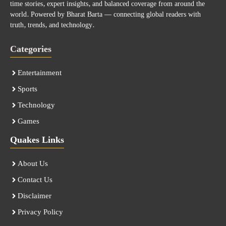
time stories, expert insights, and balanced coverage from around the
world. Powered by Bharat Barta — connecting global readers with
truth, trends, and technology.
Categories
Entertainment
Sports
Technology
Games
Quakes Links
About Us
Contact Us
Disclaimer
Privacy Policy