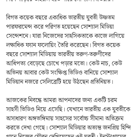
বিগত কয়েক বছরে একাধিক ভারতীয় যুবতী উষ্ণতম
পারফরমেন্স করে পরিণত হয়েছেন সোশ্যাল মিডিয়া
সেন্সেশনে। যারা নিজেদের সাহসিকতাকে কাজে লাগিয়ে
লক্ষাধিক ফ্যান ফলোয়িং তৈরি করেছেন। বিগত কয়েক
বছরে সোশ্যাল মিডিয়ায় ভারতীয় তরুণ-তরুণীদের
আধিপত্য বেড়েছে চোখে পড়ার মতো। কেউ নাচ, কেউ
অভিনয় আবার কেউ সংক্ষিপ্ত ভিডিও বানিয়ে সোশ্যাল
মিডিয়ান নজরে সেলিব্রেটি হয়ে উঠছেন প্রতিনিয়ত।
আজকের নিবন্ধে আমরা আপনাদের জন্য একটি চরম
সাহসী ভিডিও নিয়ে এসেছি। যেখানে ভারতীয় এক যুবতীকে
অসাধারণ অঙ্গভঙ্গিমায় সাহসের সর্বোচ্চ সীমানা অতিক্রম
করতে দেখা গেছে। সোশ্যাল মিডিয়ার অত্যন্ত জনপ্রিয় হিন্দি