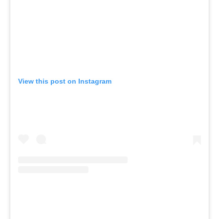
View this post on Instagram