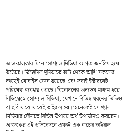
আজকালকার দিনে সোশ্যাল মিডিয়া ব্যাপক জনপ্রিয় হয়ে
উঠেছে। ডিজিটাল দুনিয়াতে আট থেকে আশি সকলের
কাছেই মোবাইল ফোন রয়েছে এবং সবাই ইন্টারনেট
পরিষেবা ব্যবহার করছে। বিনোদনের অন্যতম মাধ্যম হয়ে
দাঁড়িয়েছে সোশ্যাল মিডিয়া, যেখানে বিভিন্ন ধরনের ভিডিও
বা ছবি মাঝে মাঝেই ভাইরাল হয়। অনেকেই সোশ্যাল
মিডিয়ার দৌলতে বিভিন্ন উপায়ে অর্থ উপার্জনও করছেন।
আজকের এই প্রতিবেদনে এমনই এক নাচের ভাইরাল