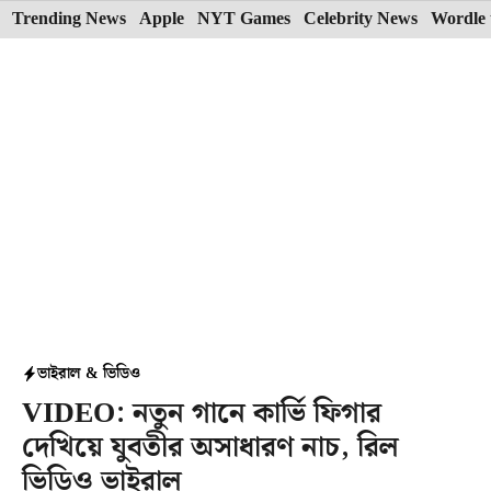
Skip
Trending News
Apple
NYT Games
Celebrity News
Wordle 
to
content
ভাইরাল & ভিডিও
VIDEO: নতুন গানে কার্ভি ফিগার
দেখিয়ে যুবতীর অসাধারণ নাচ, রিল
ভিডিও ভাইরাল