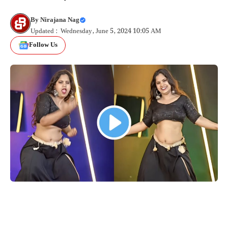
By
Nirajana Nag
Updated : Wednesday, June 5, 2024 10:05 AM
Follow Us