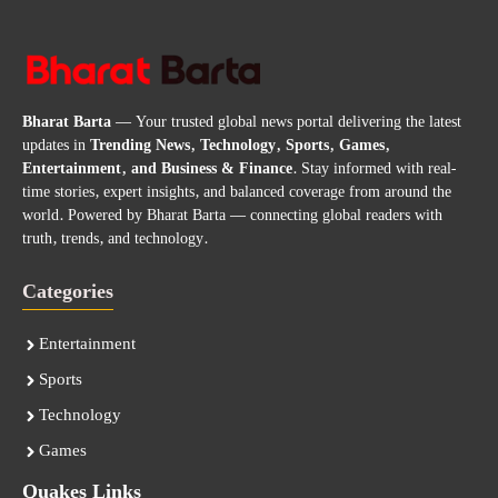
Bharat Barta
— Your trusted global news portal delivering the latest
updates in
Trending News, Technology, Sports, Games,
Entertainment, and Business & Finance
. Stay informed with real-
time stories, expert insights, and balanced coverage from around the
world. Powered by Bharat Barta — connecting global readers with
truth, trends, and technology.
Categories
Entertainment
Sports
Technology
Games
Quakes Links