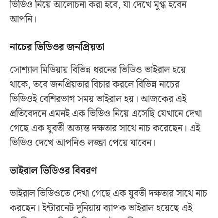
ভিডিও নিয়ে আলোচনা করা হবে, যা দেখে মুগ্ধ হবেন
আপনি।
নাচের ভিডিওর জনপ্রিয়তা
সোশ্যাল মিডিয়ায় বিভিন্ন ধরনের ভিডিও ভাইরাল হয়ে
থাকে, তবে জনপ্রিয়তার বিচার করলে বিভিন্ন নাচের
ভিডিওই বেশিরভাগ সময় ভাইরাল হয়। আজকের এই
প্রতিবেদনে এমনই এক ভিডিও নিয়ে এসেছি যেখানে দেখা
গেছে এক যুবতী অত্যন্ত দক্ষতার সাথে নাচ করেছেন। এই
ভিডিও দেখে আপনিও লজ্জা পেয়ে যাবেন।
ভাইরাল ভিডিওর বিবরণ
ভাইরাল ভিডিওতে দেখা গেছে এক যুবতী দক্ষতার সাথে নাচ
করছেন। ইন্টারনেট দুনিয়ায় ব্যাপক ভাইরাল হয়েছে এই