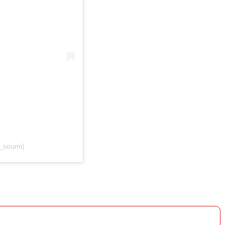
e_soumi)