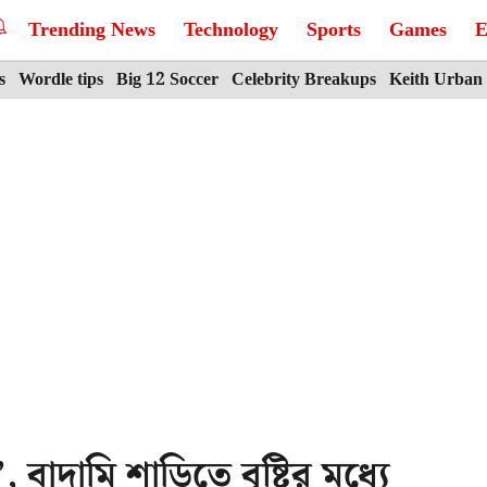
Trending News
Technology
Sports
Games
E
s
Wordle tips
Big 12 Soccer
Celebrity Breakups
Keith Urban
াদামি শাড়িতে বৃষ্টির মধ্যে