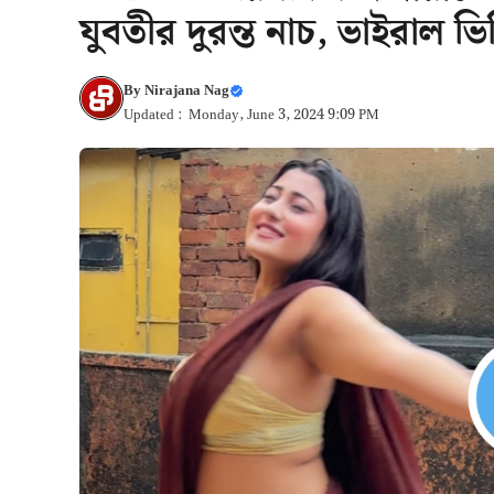
যুবতীর দুরন্ত নাচ, ভাইরাল ভ
By
Nirajana Nag
Updated : Monday, June 3, 2024 9:09 PM