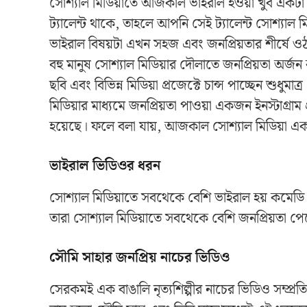
সোশ্যাল মিডিয়াতে আজকাল ভাইরাল হওয়া খুব একট
ট্যালেন্ট থাকে, তাহলে আপনি সেই ট্যালেন্ট সোশ্যাল 
ভাইরাল বিষয়টা এখন সহজ এবং জনপ্রিয়তার শীর্ষে ওঠা
বহু মানুষ সোশ্যাল মিডিয়ার দৌলাতে জনপ্রিয়তা অর্
ছবি এবং বিভিন্ন মিডিয়া প্রজেক্টে চান্স পাচ্ছেন শুধু
মিডিয়ার মাধ্যমে জনপ্রিয়তা পাওয়া একজন ইনস্টাগ্র
হয়েছে। ফলে বলা যায়, আজকাল সোশ্যাল মিডিয়া একট
ভাইরাল ভিডিওর ধরন
সোশ্যাল মিডিয়াতে সবথেকে বেশি ভাইরাল হয় কমেড
তারা সোশ্যাল মিডিয়াতে সবথেকে বেশি জনপ্রিয়তা পে
সৌমি সাহার জনপ্রিয় নাচের ভিডিও
সেরকমই এক বাঙালি নৃত্যশিল্পীর নাচের ভিডিও সম্প্রতি 