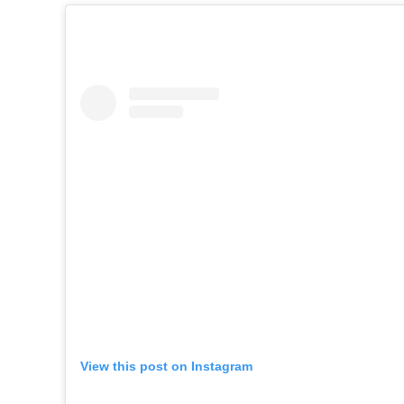
View this post on Instagram