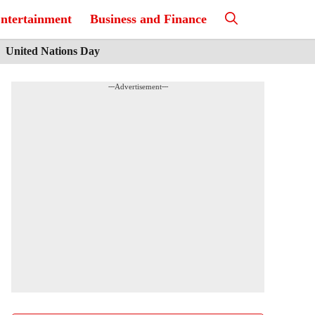
ntertainment
Business and Finance
United Nations Day
---Advertisement---