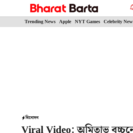
Skip
to
content
Trending News
Apple
NYT Games
Celebrity New
বিনোদন
Viral Video: অমিতাভ বচ্চ