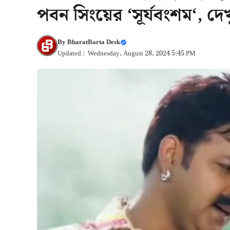
পবন সিংয়ের ‘সূর্যবংশম‘, দে
By
BharatBarta Desk
Updated : Wednesday, August 28, 2024 5:45 PM