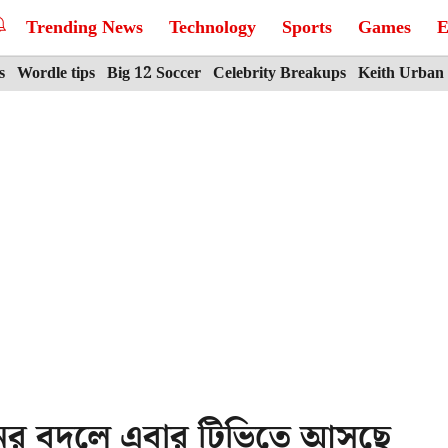
Trending News
Technology
Sports
Games
E
s
Wordle tips
Big 12 Soccer
Celebrity Breakups
Keith Urban
নের বদলে এবার টিভিতে আসছে