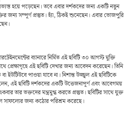
 অভ্যস্ত হয়ে পড়েছেন। তবে এবার দর্শকদের জন্য একটি নতুন
র জন্য সম্পূর্ণ প্রস্তুত। হ্যাঁ, ঠিকই শুনেছেন। এবার ভোজপুরি
েছেন।
রটেইনমেন্টের ব্যানারে নির্মিত এই ছবিটি ৩০ আগস্ট মুক্তি
সাথে প্রেক্ষাগৃহে এই ছবিটি দেখার জন্য আবেদন করেছেন। তিনি
বা ইউটিউবে পাওয়া যাবে না। নিশান্ত উজ্জ্বল এই ছবিটিকে
বলেন, এই ছবিটি দর্শকদের একটি উত্তেজনাপূর্ণ এবং আবেগময়
ার তার ভক্তদের মন্ত্রমুগ্ধ করতে প্রস্তুত। ছবিটির সাথে যুক্ত
ল সাফল্যের জন্য কঠোর পরিশ্রম করেছে।