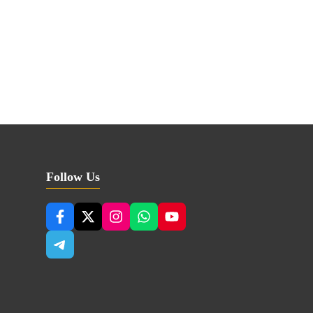
Follow Us