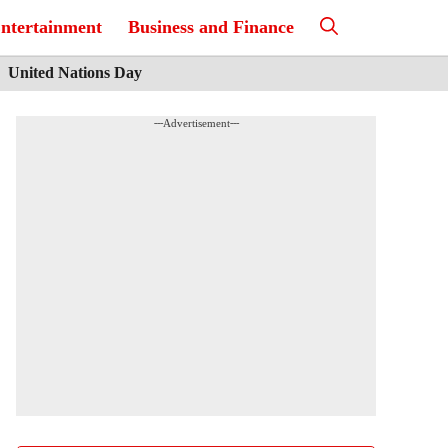
ntertainment
Business and Finance
United Nations Day
---Advertisement---