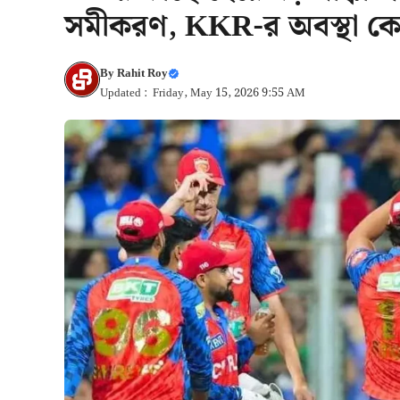
সমীকরণ, KKR-র অবস্থা ক
By
Rahit Roy
Updated : Friday, May 15, 2026 9:55 AM