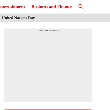
ntertainment
Business and Finance
United Nations Day
---Advertisement---