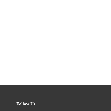
Follow Us