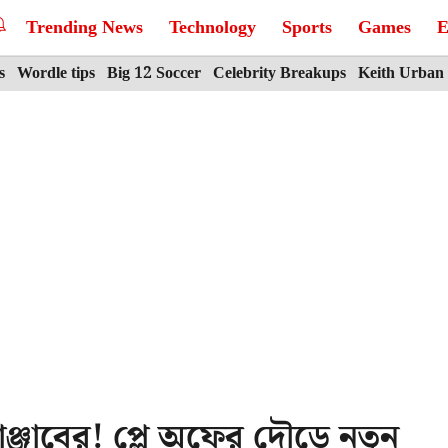
Trending News
Technology
Sports
Games
E
s
Wordle tips
Big 12 Soccer
Celebrity Breakups
Keith Urban
াঞ্জাবের! প্লে অফের দৌড়ে নতুন