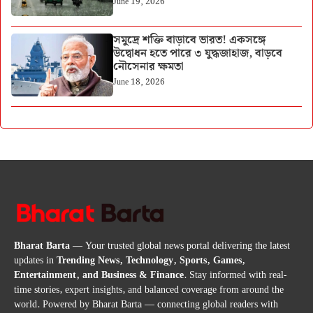
June 19, 2026
সমুদ্রে শক্তি বাড়াবে ভারত! একসঙ্গে
উদ্বোধন হতে পারে ৩ যুদ্ধজাহাজ, বাড়বে
নৌসেনার ক্ষমতা
June 18, 2026
Bharat Barta
— Your trusted global news portal delivering the latest
updates in
Trending News, Technology, Sports, Games,
Entertainment, and Business & Finance
. Stay informed with real-
time stories, expert insights, and balanced coverage from around the
world. Powered by Bharat Barta — connecting global readers with