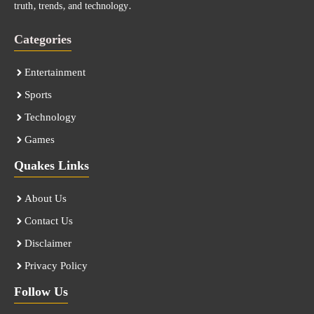
truth, trends, and technology.
Categories
Entertainment
Sports
Technology
Games
Quakes Links
About Us
Contact Us
Disclaimer
Privacy Policy
Follow Us