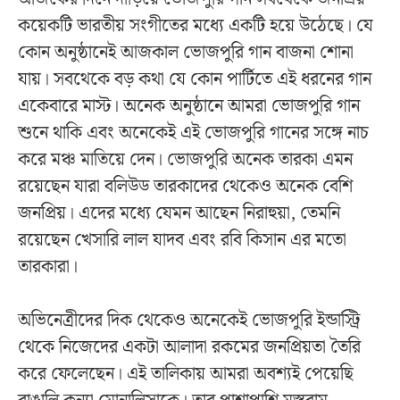
কয়েকটি ভারতীয় সংগীতের মধ্যে একটি হয়ে উঠেছে। যে
কোন অনুষ্ঠানেই আজকাল ভোজপুরি গান বাজনা শোনা
যায়। সবথেকে বড় কথা যে কোন পার্টিতে এই ধরনের গান
একেবারে মাস্ট। অনেক অনুষ্ঠানে আমরা ভোজপুরি গান
শুনে থাকি এবং অনেকেই এই ভোজপুরি গানের সঙ্গে নাচ
করে মঞ্চ মাতিয়ে দেন। ভোজপুরি অনেক তারকা এমন
রয়েছেন যারা বলিউড তারকাদের থেকেও অনেক বেশি
জনপ্রিয়। এদের মধ্যে যেমন আছেন নিরাহুয়া, তেমনি
রয়েছেন খেসারি লাল যাদব এবং রবি কিসান এর মতো
তারকারা।
অভিনেত্রীদের দিক থেকেও অনেকেই ভোজপুরি ইন্ডাস্ট্রি
থেকে নিজেদের একটা আলাদা রকমের জনপ্রিয়তা তৈরি
করে ফেলেছেন। এই তালিকায় আমরা অবশ্যই পেয়েছি