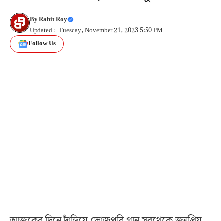
By
Rahit Roy
Updated : Tuesday, November 21, 2023 5:50 PM
Follow Us
আজকের দিনে দাঁড়িয়ে ভোজপুরি গান সবথেকে জনপ্রিয়