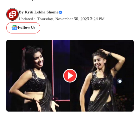
By
Kriti Lekha Shome
Updated : Thursday, November 30, 2023 3:24 PM
Follow Us