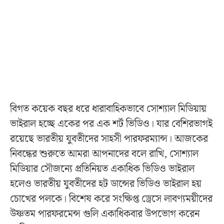
বিগত কয়েক বছর ধরে ধারাবাহিকভাবে সোশ্যাল মিডিয়ায়
ভাইরাল হচ্ছে একের পর এক শর্ট ভিডিও। যার বেশিরভাগই
রয়েছে ভারতীয় যুবতীদের সাহসী পারফরম্যান্স। আজকের
নিবন্ধের শুরুতে আমরা আপনাদের বলে রাখি, সোশ্যাল
মিডিয়ার সৌজন্যে প্রতিনিয়ত একাধিক ভিডিও ভাইরাল
হলেও ভারতীয় যুবতীদের হট ডান্সের ভিডিও ভাইরাল হয়
চোখের পলকে। বিশেষ করে সংক্ষিপ্ত ড্রেসে লাবণ্যময়ীদের
উষ্ণতম পারফরমেন্স গুলি একাধিকবার উপভোগ করেন