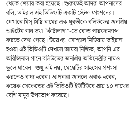
থেকে শেয়ার করা হয়েছে। শুরুতেই আমরা আপনাদের
বলি, ভাইরাল এই ভিডিওটি একটি স্টেজ ফাংশনের।
যেখানে মিস্ মিষ্টি নামের এক যুবতীকে বলিউডের জনপ্রিয়
আইটেম গান তথা “কাঁটালাগা”-তে বোল্ড পারফরম্যান্স
করতে দেখা গেছে। উল্লেখ্য, সোশ্যাল মিডিয়ায় ভাইরাল
হওয়া এই ভিডিওটি দেখলে আমরা নিশ্চিত, আপনি এর
অরিজিনাল গানে বলিউডের জনপ্রিয় অভিনেত্রীর নামও
ভুলে যাবেন। শুধু তাই নয়, মেয়েটির সাহসের প্রশংসা
করতেও বাধ্য হবেন। আপনারা জানলে অবাক হবেন,
কয়েক সেকেন্ডের এই ভিডিওটি ইউটিউবে প্রায় ১০ লাখের
বেশি মানুষ উপভোগ করেছে।