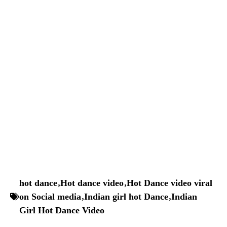
hot dance
,
Hot dance video
,
Hot Dance video viral
on Social media
,
Indian girl hot Dance
,
Indian
Girl Hot Dance Video