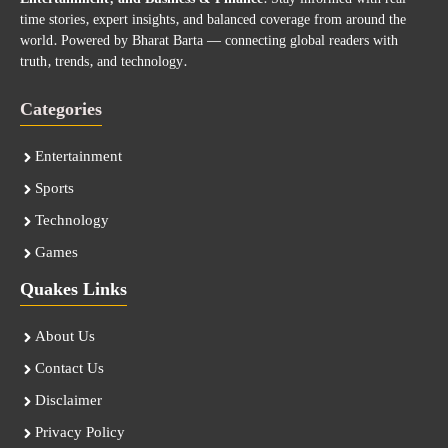
time stories, expert insights, and balanced coverage from around the
world. Powered by Bharat Barta — connecting global readers with
truth, trends, and technology.
Categories
Entertainment
Sports
Technology
Games
Quakes Links
About Us
Contact Us
Disclaimer
Privacy Policy