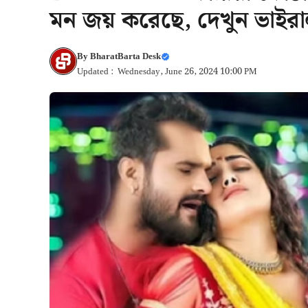
মন জয় করেছে, দেখুন ভাইর
By
BharatBarta Desk
Updated : Wednesday, June 26, 2024 10:00 PM