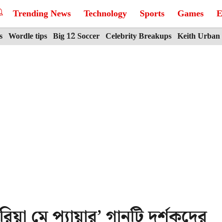
Trending News
Technology
Sports
Games
E
s
Wordle tips
Big 12 Soccer
Celebrity Breakups
Keith Urban
়া মে প্যায়ার’ গানটি দর্শকদের