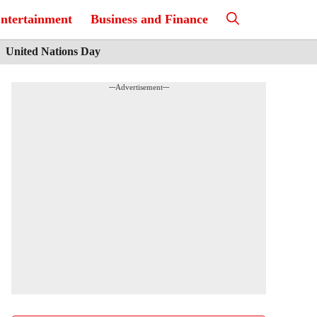
ntertainment
Business and Finance
United Nations Day
---Advertisement---