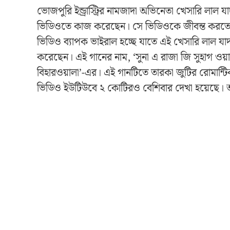
ভোজপুরি ইন্ড্রাস্ট্রির নামজাদা অভিনেতা খেসারি লা
ভিডিওতে কাজ করেছেন। সে ভিডিওকে জীবন্ত করতে সবর
ভিডিও ব্যাপক ভাইরাল হচ্ছে যাতে এই খেসারি লাল যাদব, 
করেছেন। এই গানের নাম, ‘সুনা এ রাজা জি সুহাগ ওয়া
বিহারওয়ালা’-এর। এই গানটিতে তারকা জুটির রোমান্টি
ভিডিও ইউটিউবে ২ কোটিরও বেশিবার দেখা হয়েছে।