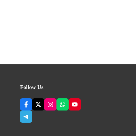
Follow Us