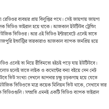
রেডিওর ব্যবহার প্রায় বিলুপ্তির পথে। সেই জায়গায় জায়গা
লক ভিডিও ভাইরাল হয়ে থাকে। আজকাল ইউটিউব ট্রেন্ডিং
ি মিউজিক ভিডিওর। আর এই ভিডিও ইন্টারনেটে এলেই তাতে
ুরি ইন্ডাস্ট্রির তারকারাও আজকাল ব্যাপক জনপ্রিয় হয়ে
িডিও এলেই তা নিয়ে রীতিমতো হইচই পড়ে যায় ইউটিউবে।
 হলেই তাতে লাইক ও কমেন্টের বন্যা বইয়ে দেন নেট
ে ভিউ সংখ্যা দেখলে আপনার চক্ষু চড়কগাছ হয়ে যেতে
উজিক ভিডিওতে মাত্র কয়েক মিলিয়ন ভিউ থাকে, সেখানে তার
ক ভিডিওগুলি। সম্প্রতি এমনই একটি ভিডিও ব্যাপক ভাইরাল