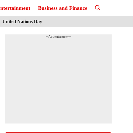
ntertainment
Business and Finance
United Nations Day
---Advertisement---