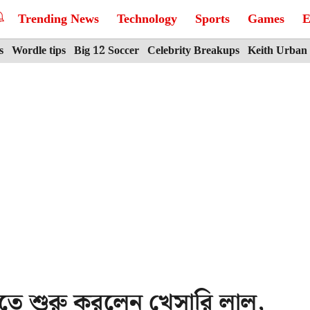
Trending News
Technology
Sports
Games
E
s
Wordle tips
Big 12 Soccer
Celebrity Breakups
Keith Urban
মতে শুরু করলেন খেসারি লাল,