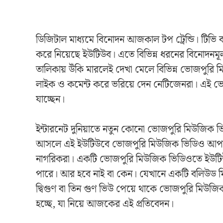
ডিজিটাল মাধ্যমে বিনোদন আজকাল টপ ট্রেন্ডি। টিভি বা 
করে নিয়েছে ইউটিউব। এতে বিভিন্ন ধরনের বিনোদনমূ
তালিকায় উঁকি মারলেই দেখা মেলে বিভিন্ন ভোজপুর
লাইক ও কমেন্ট করে ভরিয়ে দেন নেটিজেনরা। এই ভোজপ
যাচ্ছেন।
ইন্টারনেট দুনিয়াতে নতুন কোনো ভোজপুরি মিউজিক ভ
আসলে এই ইউটিউবে ভোজপুরি মিউজিক ভিডিও আপলোড
নাগরিকরা। একটি ভোজপুরি মিউজিক ভিডিওতে ইউটিউব
পারে। আর হবে নাই বা কেন। যেখানে একটি বলিউড মি
দ্বিগুণ বা তিন গুণ ভিউ পেয়ে থাকে ভোজপুরি মিউজি
হচ্ছে, যা নিয়ে আজকের এই প্রতিবেদন।