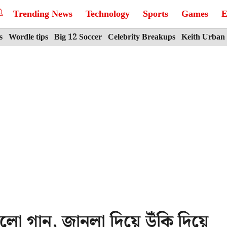
Trending News
Technology
Sports
Games
E
s
Wordle tips
Big 12 Soccer
Celebrity Breakups
Keith Urban
লো গান, জানলা দিয়ে উঁকি দিয়ে