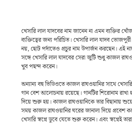
খেসারি লাল যাদবের নাম জানেন না এমন ব্যক্তির খোঁজ
ব্যক্তিত্বের জন্য পরিচিত। খেসারি লাল যাদব ভোজ
নয়, ছোট পর্দাতেও প্রচুর নাম উপার্জন করছেন। এই না
সঙ্গে খেসারি লাল যাদবের সেরা জুটি শুধু কাজল রাঘওয
খুব পছন্দ করেন।
অন্যান্য বহু ভিডিওতে কাজল রাঘওয়ানির সাথে খেস
গান বেশ আলোচনায় রয়েছে। গানটির শিরোনাম রাখা হ
দিয়ে শুরু হয়। কাজল রাঘওয়ানিকে তার বিছানায় শু
সময় কাজল রাঘওয়ানির ঘরের জানালা দিয়ে প্রবেশ 
খেসারি স্বপ্নে ডুবে যেতে শুরু করেন। এবং স্বপ্নেই তার