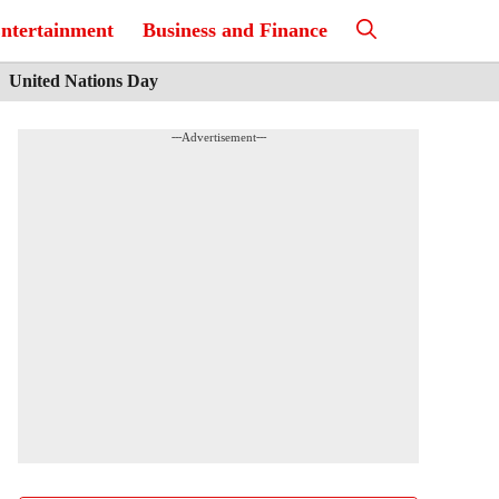
ntertainment
Business and Finance
United Nations Day
---Advertisement---