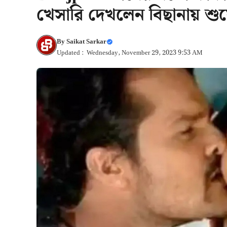
খেসারি দেখলেন বিছানায় শু
By
Saikat Sarkar
Updated : Wednesday, November 29, 2023 9:53 AM