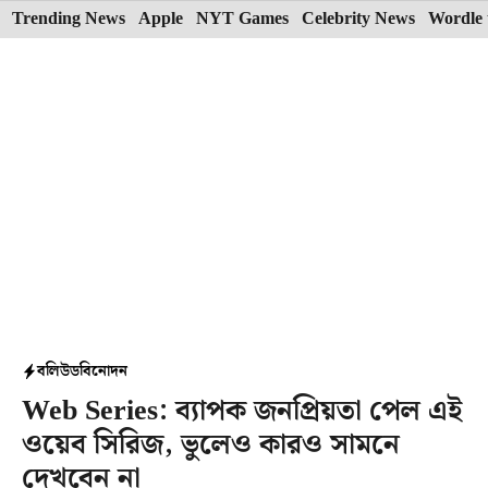
Skip
Trending News
Apple
NYT Games
Celebrity News
Wordle 
to
content
বলিউড
বিনোদন
Web Series: ব্যাপক জনপ্রিয়তা পেল এই
ওয়েব সিরিজ, ভুলেও কারও সামনে
দেখবেন না