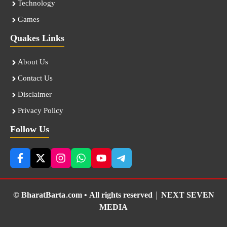
Technology
Games
Quakes Links
About Us
Contact Us
Disclaimer
Privacy Policy
Follow Us
© BharatBarta.com • All rights reserved |
NEXT SEVEN
MEDIA