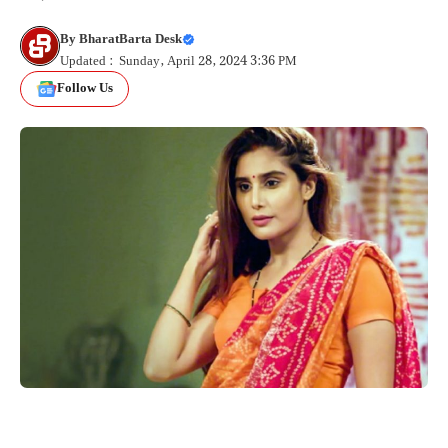
By
BharatBarta Desk
Updated : Sunday, April 28, 2024 3:36 PM
Follow Us