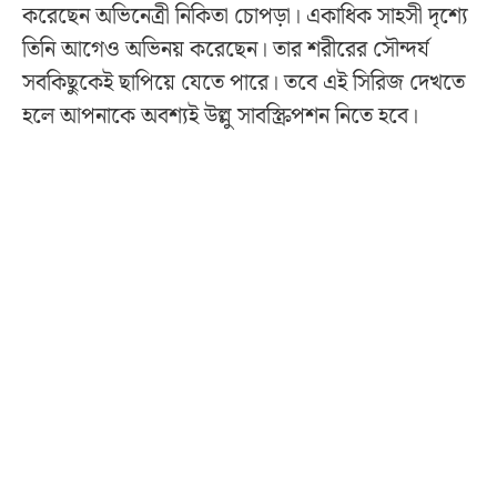
করেছেন অভিনেত্রী নিকিতা চোপড়া। একাধিক সাহসী দৃশ্যে
তিনি আগেও অভিনয় করেছেন। তার শরীরের সৌন্দর্য
সবকিছুকেই ছাপিয়ে যেতে পারে। তবে এই সিরিজ দেখতে
হলে আপনাকে অবশ্যই উল্লু সাবস্ক্রিপশন নিতে হবে।