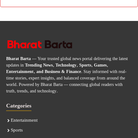
Bharat Barta
— Your trusted global news portal delivering the latest
updates in
Trending News, Technology, Sports, Games,
Entertainment, and Business & Finance
. Stay informed with real-
time stories, expert insights, and balanced coverage from around the
world. Powered by Bharat Barta — connecting global readers with
truth, trends, and technology.
Categories
Entertainment
Sports