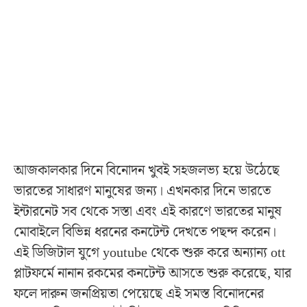
আজকালকার দিনে বিনোদন খুবই সহজলভ্য হয়ে উঠেছে
ভারতের সাধারণ মানুষের জন্য। এখনকার দিনে ভারতে
ইন্টারনেট সব থেকে সস্তা এবং এই কারণে ভারতের মানুষ
মোবাইলে বিভিন্ন ধরনের কনটেন্ট দেখতে পছন্দ করেন।
এই ডিজিটাল যুগে youtube থেকে শুরু করে অন্যান্য ott
প্লাটফর্মে নানান রকমের কনটেন্ট আসতে শুরু করেছে, যার
ফলে দারুন জনপ্রিয়তা পেয়েছে এই সমস্ত বিনোদনের