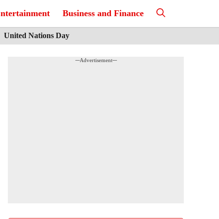
ntertainment
Business and Finance
United Nations Day
---Advertisement---