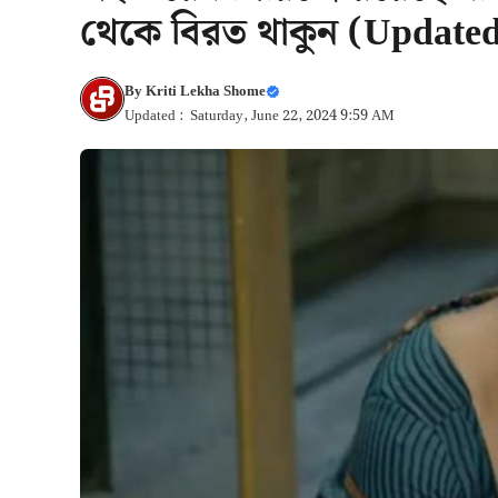
থেকে বিরত থাকুন (Update
By
Kriti Lekha Shome
Updated : Saturday, June 22, 2024 9:59 AM