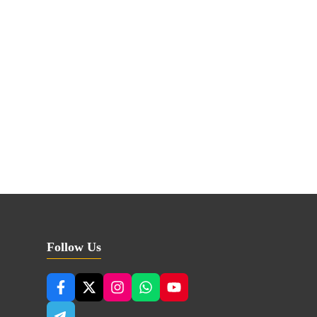
Follow Us