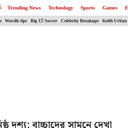
Trending News
Technology
Sports
Games
E
s
Wordle tips
Big 12 Soccer
Celebrity Breakups
Keith Urban
্ঠ দৃশ্য: বাচ্চাদের সামনে দেখা