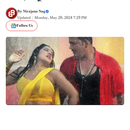
By
Nirajana Nag
Updated : Monday, May 20, 2024 7:29 PM
Follow Us