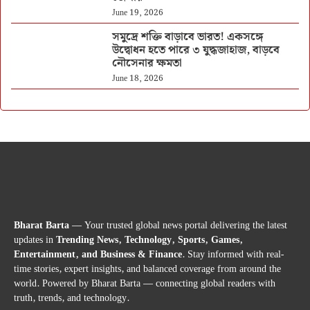
June 19, 2026
সমুদ্রে শক্তি বাড়াবে ভারত! একসঙ্গে
উদ্বোধন হতে পারে ৩ যুদ্ধজাহাজ, বাড়বে
নৌসেনার ক্ষমতা
June 18, 2026
Bharat Barta
— Your trusted global news portal delivering the latest
updates in
Trending News, Technology, Sports, Games,
Entertainment, and Business & Finance
. Stay informed with real-
time stories, expert insights, and balanced coverage from around the
world. Powered by Bharat Barta — connecting global readers with
truth, trends, and technology.