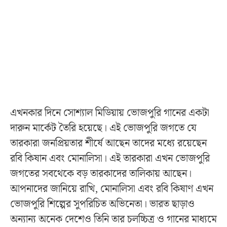
এখনকার দিনে সোশ্যাল মিডিয়ায় ভোজপুরি গানের একটা
দারুন মার্কেট তৈরি হয়েছে। এই ভোজপুরি জগতে যে
তারকারা জনপ্রিয়তার শীর্ষে আছেন তাদের মধ্যে রয়েছেন
রবি কিষান এবং মোনালিসা। এই তারকারা এখন ভোজপুরি
জগতের সবথেকে বড় তারকাদের তালিকায় আছেন।
আপনাদের জানিয়ে রাখি, মোনালিসা এবং রবি কিষাণ এখন
ভোজপুরি শিল্পের সুপরিচিত অভিনেতা। ভারত ছাড়াও
অন্যান্য অনেক দেশেও তিনি তার চলচ্চিত্র ও গানের মাধ্যমে