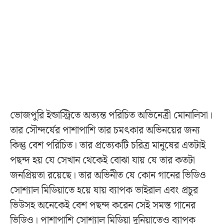
ভোজপুরি ইন্ডাস্ট্রিতে অত্যন্ত পরিচিত অভিনেত্রী মোনালিসা।
তার সৌন্দর্যের পাশাপাশি তার চমৎকার অভিনয়ের জন্য
কিন্তু বেশ পরিচিত। তার প্রত্যেকটি চরিত্র মানুষের এতটাই
পছন্দ হয় যে সেখান থেকেই বোঝা যায় যে তার কতটা
জনপ্রিয়তা রয়েছে। তার অভিনীত যে কোন গানের ভিডিও
সোশ্যাল মিডিয়াতে হয়ে যায় ব্যাপক ভাইরাল এবং প্রচুর
ভিউসহ অনেকেই বেশ পছন্দ করেন সেই সমস্ত গানের
ভিডিও। পাশাপাশি সোশ্যাল মিডিয়া দুনিয়াতেও ব্যাপক