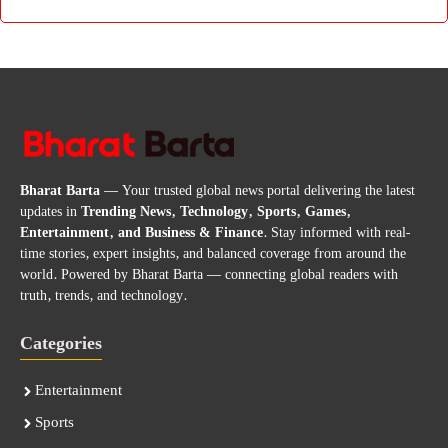
Bharat Barta
— Your trusted global news portal delivering the latest
updates in
Trending News, Technology, Sports, Games,
Entertainment, and Business & Finance
. Stay informed with real-
time stories, expert insights, and balanced coverage from around the
world. Powered by Bharat Barta — connecting global readers with
truth, trends, and technology.
Categories
Entertainment
Sports