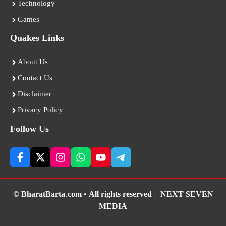
Technology
Games
Quakes Links
About Us
Contact Us
Disclaimer
Privacy Policy
Follow Us
© BharatBarta.com • All rights reserved |
NEXT SEVEN
MEDIA