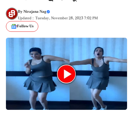
By
Nirajana Nag
Updated : Tuesday, November 28, 2023 7:02 PM
Follow Us