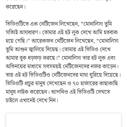
করেছেন।
ভিডিওটিতে এক নেটিজেন লিখেছেন, “মোনালিসা তুমি
সত্যিই অসাধারণ। তোমার এই হট লুক দেখে আমি হতবাক
হয়ে গেছি।” আরেকজন নেটিজেন লিখেছেন, “মোনালিসা
তুমি আগুন জ্বালিয়ে দিয়েছ। তোমার এই ভিডিও দেখে
আমার বুক ধড়ফড় করছে।” মোনালিসা তার হট লুক এবং
অভিনয়ের মাধ্যমে সবসময়ই নেটিজেনদের নজর কাড়েন।
তার এই হট ভিডিওটিও নেটিজেনদের মাথা ঘুরিয়ে দিয়েছে।
ভিডিওটি প্রচুর মানুষ দেখেছেন ও ৭০ হাজারের কাছাকাছি
মানুষ লাইক করেছেন। আপনিও এই ভিডিওটি দেখতে
চাইলে এখানেই দেখে নিন।