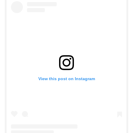
View this post on Instagram