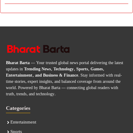
Bharat Barta
— Your trusted global news portal delivering the latest
updates in
Trending News, Technology, Sports, Games,
Entertainment, and Business & Finance
. Stay informed with real-
time stories, expert insights, and balanced coverage from around the
world. Powered by Bharat Barta — connecting global readers with
truth, trends, and technology.
Categories
Entertainment
Sports