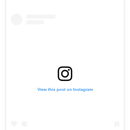
View this post on Instagram