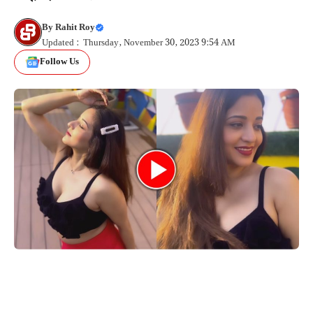
By
Rahit Roy
Updated : Thursday, November 30, 2023 9:54 AM
Follow Us