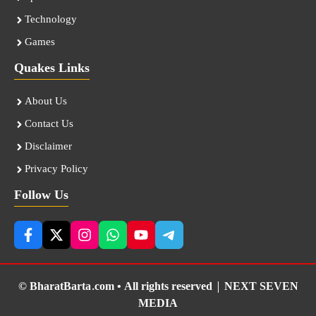
Technology
Games
Quakes Links
About Us
Contact Us
Disclaimer
Privacy Policy
Follow Us
© BharatBarta.com • All rights reserved |
NEXT SEVEN
MEDIA