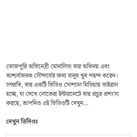
ভোজপুরি অভিনেত্রী মোনালিসা তার অভিনয় এবং
আশ্চর্যজনক সৌন্দর্যের জন্য মানুষ খুব পছন্দ করেন।
সম্প্রতি, তার একটি ভিডিও সোশ্যাল মিডিয়ায় ভাইরাল
হচ্ছে, যা দেখে লোকেরা ইন্টারনেটে তার প্রচুর প্রশংসা
করছে, আপনিও এই ভিডিওটি দেখুন…
দেখুন ভিদিওঃ