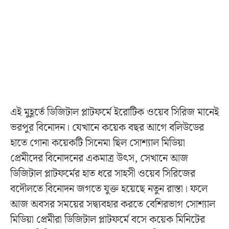
এই মুহূর্তে ডিজিটাল প্লাটফর্মে ইরোটিক ওয়েব সিরিজ মানেই
ভরপুর বিনোদন। যেখানে কয়েক বছর আগে বলিউডের
হাতে গোনা কয়েকটি সিনেমা ছিল সোশ্যাল মিডিয়া
প্রেমীদের বিনোদনের একমাত্র উৎস, সেখানে আজ
ডিজিটাল প্লাটফর্মের হাত ধরে সাহসী ওয়েব সিরিজের
বদৌলতে বিনোদন জগতে যুক্ত হয়েছে নতুন রাস্তা। ফলে
আজ অবসর সময়ের সদ্ব্যবহার করতে বেশিরভাগ সোশ্যাল
মিডিয়া প্রেমীরা ডিজিটাল প্লাটফর্মে বসে কয়েক মিনিটের