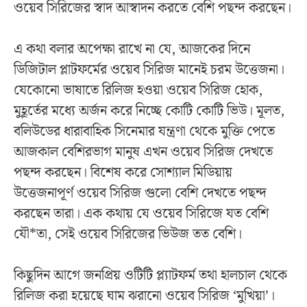
ওয়েব সিরিজের স্বাদ আস্বাদন করতে বেশি পছন্দ করছেন।
এ কথা বলার অপেক্ষা রাখে না যে, আজকের দিনে
ডিজিটাল প্লাটফর্মের ওয়েব সিরিজ মানেই চরম উত্তেজনা।
যেকোনো ভাষাতে রিলিজ হওয়া ওয়েব সিরিজ হোক,
মুহূর্তের মধ্যে অর্জন করে নিচ্ছে কোটি কোটি ভিউ। মূলত,
বলিউডের ধারাবাহিক সিনেমার যন্ত্রণা থেকে মুক্তি পেতে
আজকাল বেশিরভাগ মানুষ এখন ওয়েব সিরিজ দেখতে
পছন্দ করছেন। বিশেষ করে সোশ্যাল মিডিয়ায়
উত্তেজনাপূর্ণ ওয়েব সিরিজ গুলো বেশি দেখতে পছন্দ
করছেন তারা। এক কথায় যে ওয়েব সিরিজে যত বেশি
যৌ*তা, সেই ওয়েব সিরিজের ভিউজ তত বেশি।
কিছুদিন আগে জনপ্রিয় ওটিটি প্ল্যাটফর্ম তথা হালচাল থেকে
রিলিজ করা হয়েছে ঘাম ঝরানো ওয়েব সিরিজ ‘মুখিয়া’।