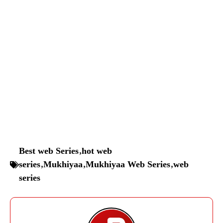
Best web Series
,
hot web
series
,
Mukhiyaa
,
Mukhiyaa Web Series
,
web
series