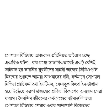
সোশ্যাল মিডিয়ায় আজকাল প্রতিনিয়ত ভাইরাল হচ্ছে
একাধিক ঘটনা। যার মধ্যে স্বাভাবিকভাবেই একটু বেশিই
ভাইরাল হয় ভারতীয় যুবতীদের সাহসী ডান্সের ভিডিওগুলি।
নিবন্ধের শুরুতে আমরা আপনাদের বলি, বর্তমানে সোশ্যাল
মিডিয়া প্ল্যাটফর্ম তথা ইউটিউব, ফেসবুক কিংবা ইনস্টাগ্রাম
হয়ে উঠেছে তরুণ প্রজন্মের প্রতিভা বিকাশের অন্যতম সেরা
মাধ্যম। দৈনন্দিন জীবনের কর্মকাণ্ডের ঘটনাগুলি তারা
সোশ্যাল মিডিয়ায় শেয়ার করার পাশাপাশি নিজেদের