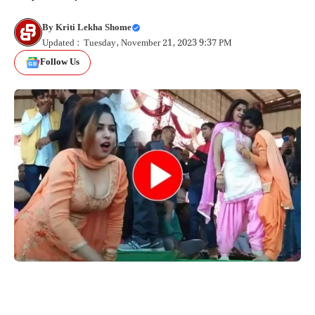
By
Kriti Lekha Shome
Updated : Tuesday, November 21, 2023 9:37 PM
Follow Us