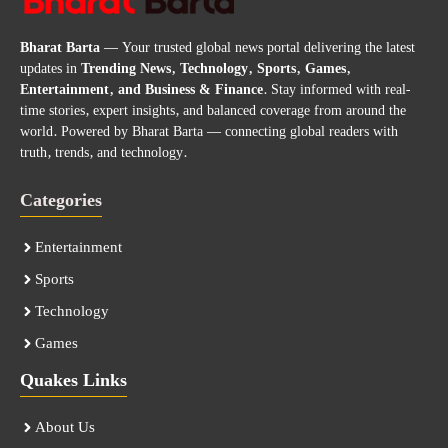
Bharat Barta
— Your trusted global news portal delivering the latest
updates in
Trending News, Technology, Sports, Games,
Entertainment, and Business & Finance
. Stay informed with real-
time stories, expert insights, and balanced coverage from around the
world. Powered by Bharat Barta — connecting global readers with
truth, trends, and technology.
Categories
Entertainment
Sports
Technology
Games
Quakes Links
About Us