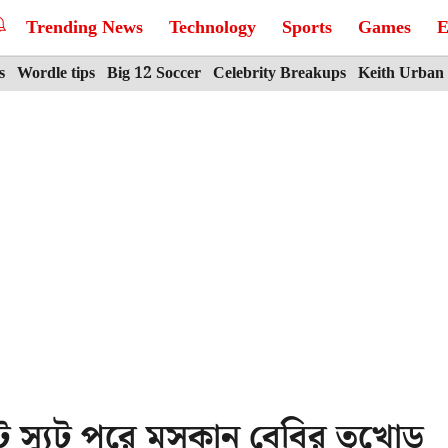
Trending News
Technology
Sports
Games
E
s
Wordle tips
Big 12 Soccer
Celebrity Breakups
Keith Urban
স্যুট পরে মুসকান বেবির তুখোড়