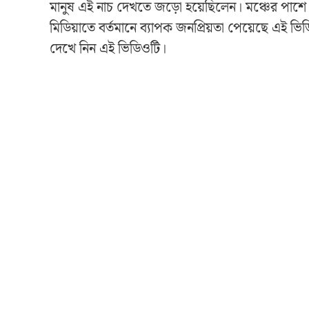
মানুষ এই নাচ দেখতে জড়ো হয়েছিলেন। মঞ্চের পাশে
মিডিয়াতে বর্তমানে ব্যাপক জনপ্রিয়তা পেয়েছে এ
দেখে নিন এই ভিডিওটি।