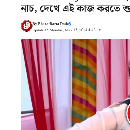
নাচ, দেখে এই কাজ করতে শ
By
BharatBarta Desk
Updated : Monday, May 13, 2024 4:46 PM