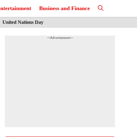
ntertainment
Business and Finance
United Nations Day
---Advertisement---