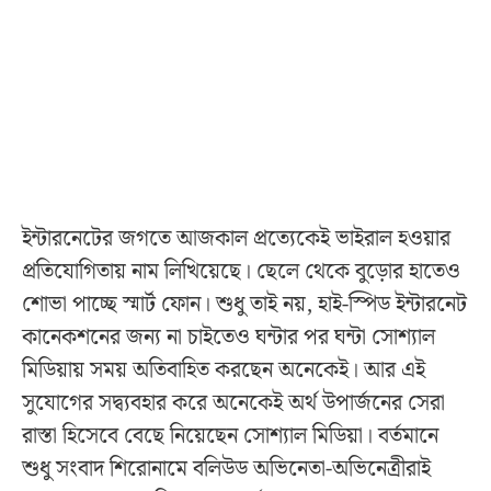
ইন্টারনেটের জগতে আজকাল প্রত্যেকেই ভাইরাল হওয়ার
প্রতিযোগিতায় নাম লিখিয়েছে। ছেলে থেকে বুড়োর হাতেও
শোভা পাচ্ছে স্মার্ট ফোন। শুধু তাই নয়, হাই-স্পিড ইন্টারনেট
কানেকশনের জন্য না চাইতেও ঘন্টার পর ঘন্টা সোশ্যাল
মিডিয়ায় সময় অতিবাহিত করছেন অনেকেই। আর এই
সুযোগের সদ্ব্যবহার করে অনেকেই অর্থ উপার্জনের সেরা
রাস্তা হিসেবে বেছে নিয়েছেন সোশ্যাল মিডিয়া। বর্তমানে
শুধু সংবাদ শিরোনামে বলিউড অভিনেতা-অভিনেত্রীরাই