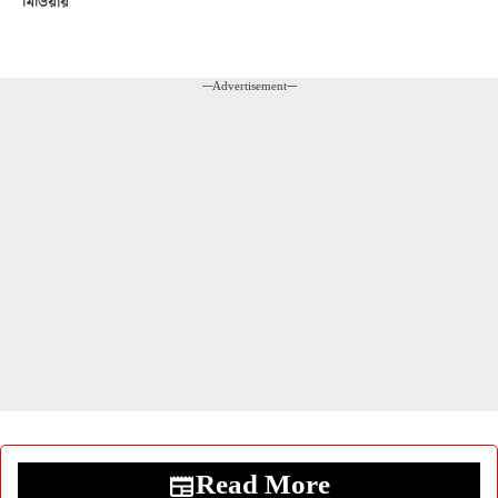
মিডিয়ায়
---Advertisement---
Read More