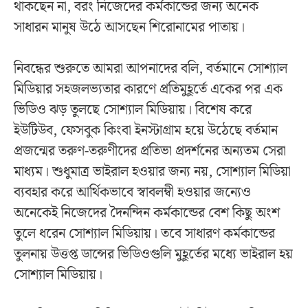
থাকছেন না, বরং নিজেদের কর্মকান্ডের জন্য অনেক
সাধারন মানুষ উঠে আসছেন শিরোনামের পাতায়।
নিবন্ধের শুরুতে আমরা আপনাদের বলি, বর্তমানে সোশ্যাল
মিডিয়ার সহজলভ্যতার কারণে প্রতিমুহূর্তে একের পর এক
ভিডিও ঝড় তুলছে সোশ্যাল মিডিয়ায়। বিশেষ করে
ইউটিউব, ফেসবুক কিংবা ইনস্টাগ্রাম হয়ে উঠেছে বর্তমান
প্রজন্মের তরুণ-তরুণীদের প্রতিভা প্রদর্শনের অন্যতম সেরা
মাধ্যম। শুধুমাত্র ভাইরাল হওয়ার জন্য নয়, সোশ্যাল মিডিয়া
ব্যবহার করে আর্থিকভাবে স্বাবলম্বী হওয়ার জন্যেও
অনেকেই নিজেদের দৈনন্দিন কর্মকান্ডের বেশ কিছু অংশ
তুলে ধরেন সোশ্যাল মিডিয়ায়। তবে সাধারণ কর্মকান্ডের
তুলনায় উত্তপ্ত ডান্সের ভিডিওগুলি মুহূর্তের মধ্যে ভাইরাল হয়
সোশ্যাল মিডিয়ায়।