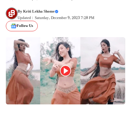
By
Kriti Lekha Shome
Updated : Saturday, December 9, 2023 7:28 PM
Follow Us