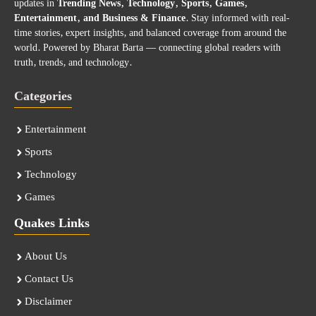
updates in
Trending News, Technology, Sports, Games,
Entertainment, and Business & Finance
. Stay informed with real-
time stories, expert insights, and balanced coverage from around the
world. Powered by Bharat Barta — connecting global readers with
truth, trends, and technology.
Categories
Entertainment
Sports
Technology
Games
Quakes Links
About Us
Contact Us
Disclaimer