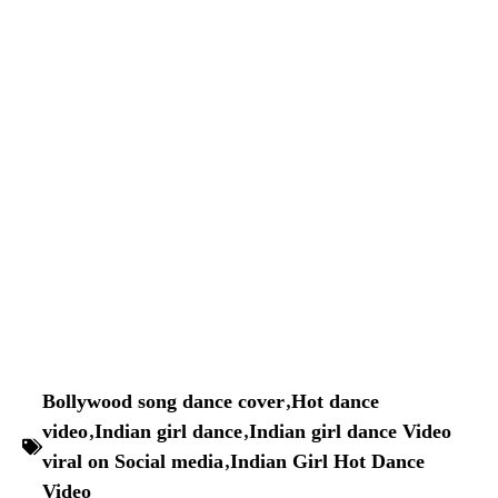
Bollywood song dance cover
,
Hot dance
video
,
Indian girl dance
,
Indian girl dance Video
viral on Social media
,
Indian Girl Hot Dance
Video