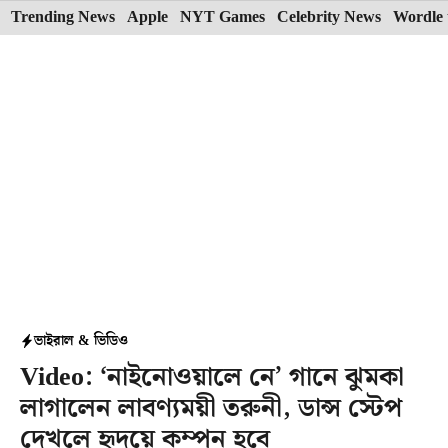
Skip
Trending News
Apple
NYT Games
Celebrity News
Wordle 
to
content
ভাইরাল & ভিডিও
Video: ‘নাইনোওয়ালে নে’ গানে ঝুমকা
লাগালেন লাবণ্যময়ী তরুনী, ডান্স স্টেপ
দেখলে হৃদয়ে কম্পন হবে