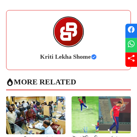
Kriti Lekha Shome
MORE RELATED