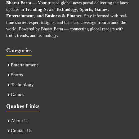
Bharat Barta
— Your trusted global news portal delivering the latest
updates in
Trending News, Technology, Sports, Games,
Entertainment, and Business & Finance
. Stay informed with real-
time stories, expert insights, and balanced coverage from around the
world. Powered by Bharat Barta — connecting global readers with
truth, trends, and technology.
Categories
Entertainment
Sports
Technology
Games
Quakes Links
About Us
Contact Us