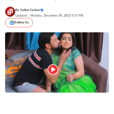
By
Saikat Sarkar
Updated : Monday, December 18, 2023 5:17 PM
Follow Us