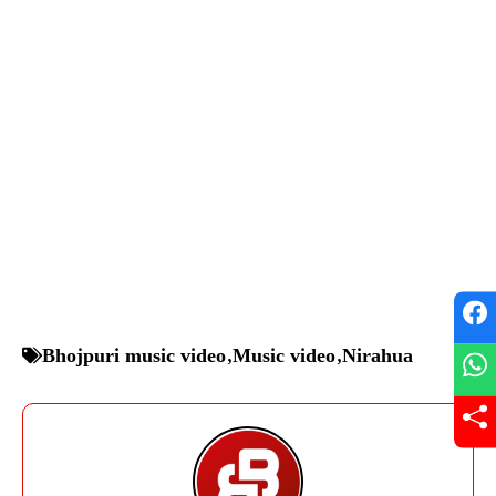
Bhojpuri music video
,
Music video
,
Nirahua