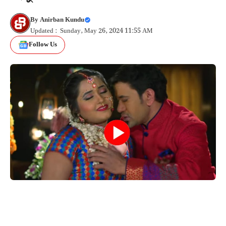
By
Anirban Kundu
Updated : Sunday, May 26, 2024 11:55 AM
Follow Us