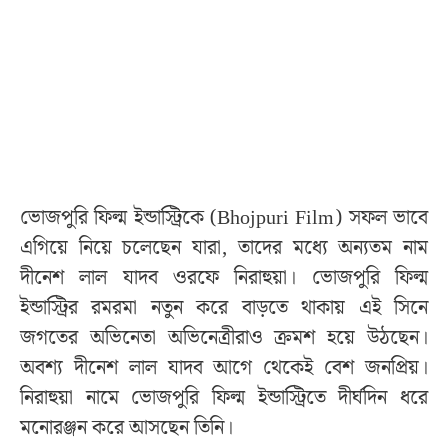
ভোজপুরি ফিল্ম ইন্ডাস্ট্রিকে (Bhojpuri Film) সফল ভাবে
এগিয়ে নিয়ে চলেছেন যারা, তাদের মধ্যে অন্যতম নাম
দীনেশ লাল যাদব ওরফে নিরাহুয়া। ভোজপুরি ফিল্ম
ইন্ডাস্ট্রির রমরমা নতুন করে বাড়তে থাকায় এই সিনে
জগতের অভিনেতা অভিনেত্রীরাও ক্রমশ হয়ে উঠছেন।
অবশ্য দীনেশ লাল যাদব আগে থেকেই বেশ জনপ্রিয়।
নিরাহুয়া নামে ভোজপুরি ফিল্ম ইন্ডাস্ট্রিতে দীর্ঘদিন ধরে
মনোরঞ্জন করে আসছেন তিনি।