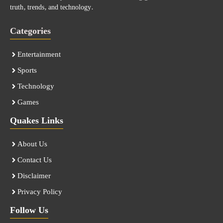
truth, trends, and technology.
Categories
Entertainment
Sports
Technology
Games
Quakes Links
About Us
Contact Us
Disclaimer
Privacy Policy
Follow Us