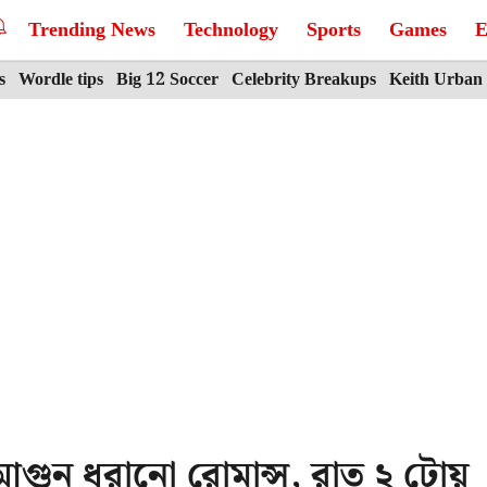
Trending News
Technology
Sports
Games
E
s
Wordle tips
Big 12 Soccer
Celebrity Breakups
Keith Urban
 আগুন ধরানো রোমান্স, রাত ২ টোয়