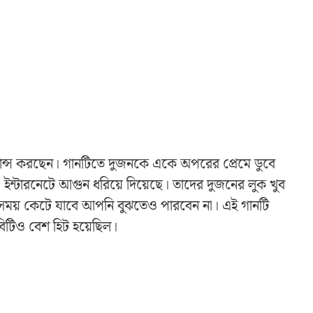
ে রোমান্স করছেন। গানটিতে দুজনকে একে অপরের প্রেমে ডুবে
 ইন্টারনেটে আগুন ধরিয়ে দিয়েছে। তাদের দুজনের লুক খুব
 সময় কেটে যাবে আপনি বুঝতেও পারবেন না। এই গানটি
িটিও বেশ হিট হয়েছিল।