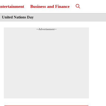
ntertainment
Business and Finance
United Nations Day
---Advertisement---