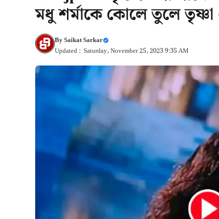
মধু শর্মাকে কোলে তুলে তৃষ্ণা
By
Saikat Sarkar
Updated : Saturday, November 25, 2023 9:35 AM