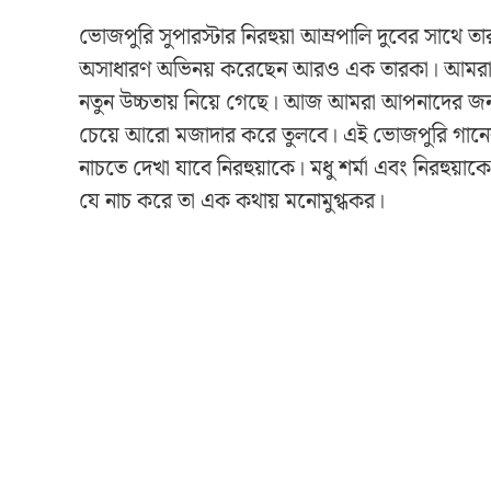
ভোজপুরি সুপারস্টার নিরহুয়া আম্রপালি দুবের সাথে তার
অসাধারণ অভিনয় করেছেন আরও এক তারকা। আমরা মধু শর্ম
নতুন উচ্চতায় নিয়ে গেছে। আজ আমরা আপনাদের জ
চেয়ে আরো মজাদার করে তুলবে। এই ভোজপুরি গানের না
নাচতে দেখা যাবে নিরহুয়াকে। মধু শর্মা এবং নিরহুয়া
যে নাচ করে তা এক কথায় মনোমুগ্ধকর।