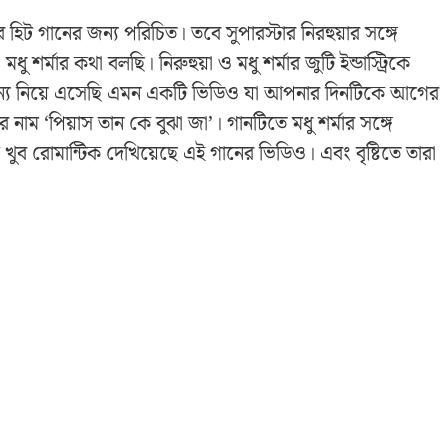
 হিট গানের জন্য পরিচিত। তবে সুপারস্টার নিরহুয়ার সঙ্গে
ার কথা বলছি। নিরুহুয়া ও মধু শর্মার জুটি ইন্ডাস্ট্রিকে
ন্য নিয়ে এসেছি এমন একটি ভিডিও যা আপনার দিনটিকে আগের
ম ‘পিয়াস তান কে বুঝা জা’। গানটিতে মধু শর্মার সঙ্গে
কে খুব রোমান্টিক দেখিয়েছে এই গানের ভিডিও। এবং বৃষ্টিতে তারা