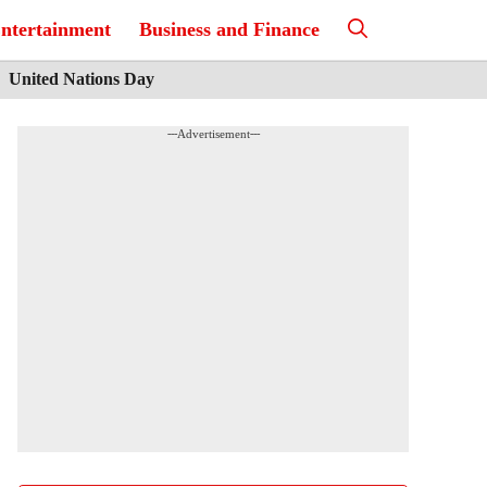
ntertainment
Business and Finance
United Nations Day
---Advertisement---