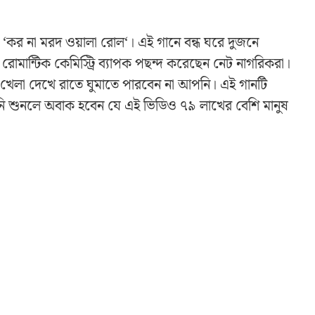
 ‘কর না মরদ ওয়ালা রোল‘। এই গানে বন্ধ ঘরে দুজনে
রোমান্টিক কেমিস্ট্রি ব্যাপক পছন্দ করেছেন নেট নাগরিকরা।
ের খেলা দেখে রাতে ঘুমাতে পারবেন না আপনি। এই গানটি
আপনি শুনলে অবাক হবেন যে এই ভিডিও ৭৯ লাখের বেশি মানুষ