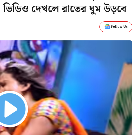
 ভিডিও দেখলে রাতের ঘুম উড়বে
Follow Us