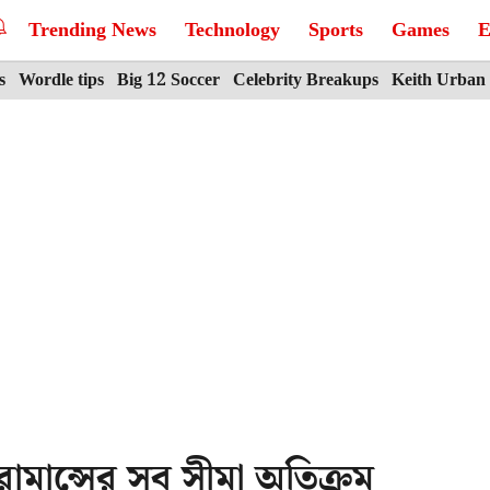
Trending News
Technology
Sports
Games
E
s
Wordle tips
Big 12 Soccer
Celebrity Breakups
Keith Urban
োমান্সের সব সীমা অতিক্রম