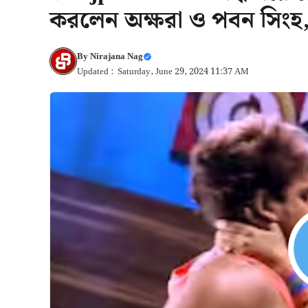
করলেন অক্ষরা ও পবন সিংহ,
By
Nirajana Nag
Updated : Saturday, June 29, 2024 11:37 AM