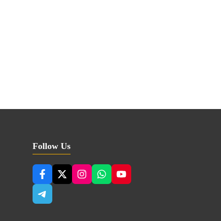
Follow Us