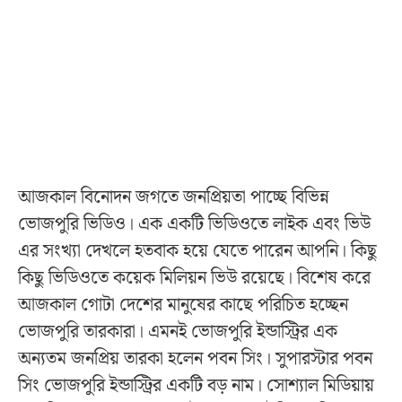
আজকাল বিনোদন জগতে জনপ্রিয়তা পাচ্ছে বিভিন্ন
ভোজপুরি ভিডিও। এক একটি ভিডিওতে লাইক এবং ভিউ
এর সংখ্যা দেখলে হতবাক হয়ে যেতে পারেন আপনি। কিছু
কিছু ভিডিওতে কয়েক মিলিয়ন ভিউ রয়েছে। বিশেষ করে
আজকাল গোটা দেশের মানুষের কাছে পরিচিত হচ্ছেন
ভোজপুরি তারকারা। এমনই ভোজপুরি ইন্ডাস্ট্রির এক
অন্যতম জনপ্রিয় তারকা হলেন পবন সিং। সুপারস্টার পবন
সিং ভোজপুরি ইন্ডাস্ট্রির একটি বড় নাম। সোশ্যাল মিডিয়ায়