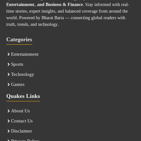
Entertainment, and Business & Finance
. Stay informed with real-
time stories, expert insights, and balanced coverage from around the
world. Powered by Bharat Barta — connecting global readers with
truth, trends, and technology.
Categories
Entertainment
Sports
Technology
Games
Quakes Links
About Us
Contact Us
Disclaimer