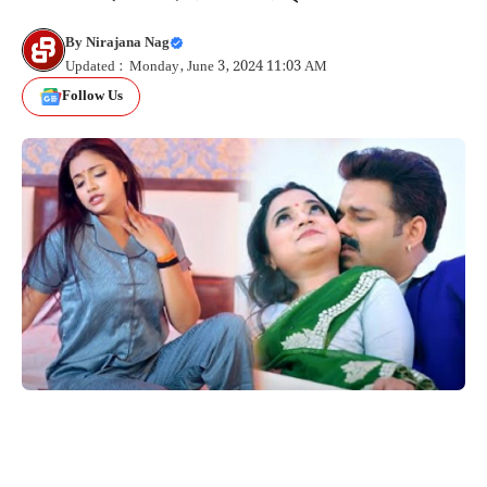
By
Nirajana Nag
Updated : Monday, June 3, 2024 11:03 AM
Follow Us