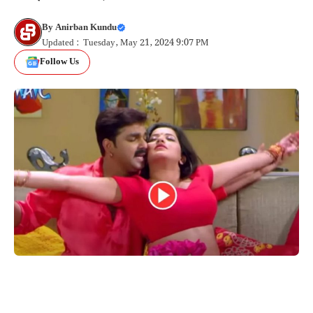
By
Anirban Kundu
Updated : Tuesday, May 21, 2024 9:07 PM
Follow Us