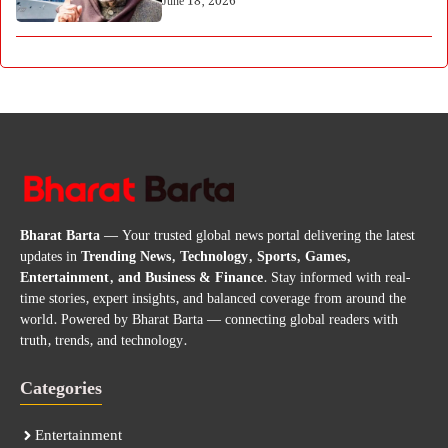
June 18, 2026
Bharat Barta
— Your trusted global news portal delivering the latest
updates in
Trending News, Technology, Sports, Games,
Entertainment, and Business & Finance
. Stay informed with real-
time stories, expert insights, and balanced coverage from around the
world. Powered by Bharat Barta — connecting global readers with
truth, trends, and technology.
Categories
Entertainment