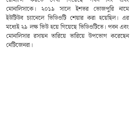
মোনালিসাকে। ২০১৯ সালে ইশতর ভোজপুরি নামে
ইউটিউব চ্যানেলে ভিডিওটি শেয়ার করা হয়েছিল। এর
মধ্যেই ২৯ লক্ষ ভিউ হয়ে গিয়েছে ভিডিওটিতে। পবন এবং
মোনালিসার রসায়ন তারিয়ে তারিয়ে উপভোগ করেছেন
নেটিজেনরা।