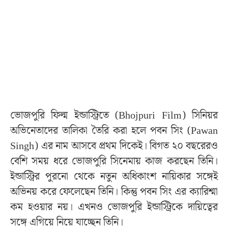
ভোজপুরি ফিল্ম ইন্ডাস্ট্রিতে (Bhojpuri Film) সিনিয়র
অভিনেতাদের তালিকা তৈরি করা হলে পবন সিং (Pawan
Singh) এর নাম আসবে প্রথম দিকেই। বিগত ২০ বছরেরও
বেশি সময় ধরে ভোজপুরি সিনেমায় কাজ করছেন তিনি।
ইন্ডাস্ট্রির পুরনো থেকে নতুন অধিকাংশ নায়িকার সঙ্গেই
অভিনয় করে ফেলেছেন তিনি। কিন্তু পবন সিং এর ক্যারিশ্মা
কম হওয়ার নয়। এখনও ভোজপুরি ইন্ডাস্ট্রিকে দায়িত্বের
সঙ্গে এগিয়ে নিয়ে যাচ্ছেন তিনি।