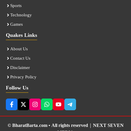
Sports
Technology
Games
Quakes Links
About Us
Contact Us
Disclaimer
Privacy Policy
Follow Us
© BharatBarta.com • All rights reserved |
NEXT SEVEN