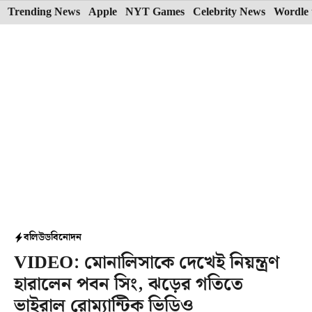
Skip
Trending News
Apple
NYT Games
Celebrity News
Wordle 
to
content
বলিউড
বিনোদন
VIDEO: মোনালিসাকে দেখেই নিয়ন্ত্রণ
হারালেন পবন সিং, ঝড়ের গতিতে
ভাইরাল রোম্যান্টিক ভিডিও