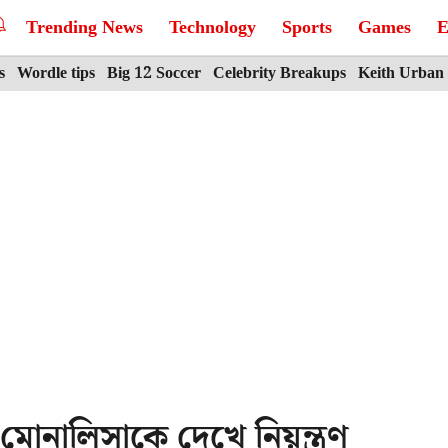
Trending News
Technology
Sports
Games
E
s
Wordle tips
Big 12 Soccer
Celebrity Breakups
Keith Urban
োনালিসাকে দেখে নিয়ন্ত্রণ