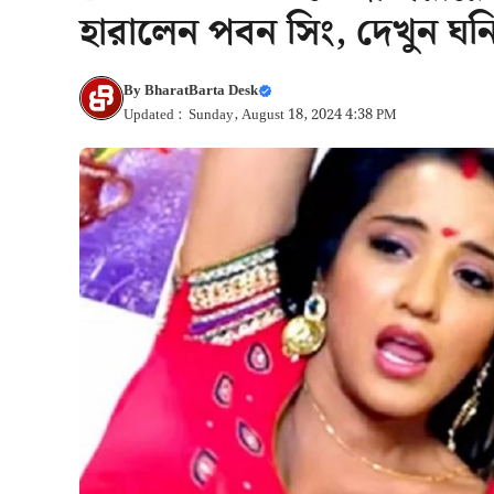
হারালেন পবন সিং, দেখুন ঘনিষ
By
BharatBarta Desk
Updated : Sunday, August 18, 2024 4:38 PM