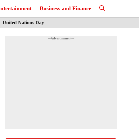
ntertainment
Business and Finance
United Nations Day
---Advertisement---