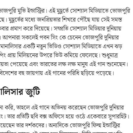
োজপুরি মুভি ইন্ডাস্ট্রির। এই মুহূর্তে সোশ্যাল মিডিয়াতে ভোজপুরি
। মুহূর্তের মধ্যে জনপ্রিয়তার শিখরে পৌঁছে যায় সেই সমস্ত
প্রমাণ করে দিয়েছে। সম্প্রতি সোশ্যাল মিডিয়ার দুনিয়ায়
। আপনারা সকলেই পবন সিং কে চেনেন ভোজপুরি দুনিয়ার
ী মোনালিসার একটি নতুন ভিডিও সোশ্যাল মিডিয়াতে এখন ঝড়
ং প্রায় মিলিয়নের উপরে ভিউ কমিয়ে ফেলেছে। শুধুমাত্র
রিয়তা পেয়েছে এবং ভারতের লক্ষ লক্ষ মানুষ এই গান শুনেছেন।
-বিদেশের বহু জায়গায় এই গানের পরিধি ছড়িয়ে পড়েছে।
ালিসার জুটি
 করি, তাহলে এই গানে অভিনয় করেছেন ভোজপুরি দুনিয়ার
 তার প্রতিটি ছবি বক্স অফিসে হয়ে ওঠে একেবারে সুপারহিট।
ছেন তার দর্শকদের। অন্যদিকে ভোজপুরি ফিল্ম ইন্ডাস্ট্রির